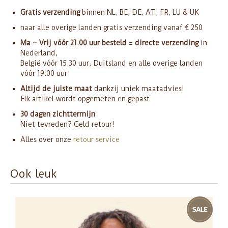
Gratis verzending
binnen NL, BE, DE, AT, FR, LU & UK
naar alle overige landen gratis verzending vanaf € 250
Ma – Vrij vóór 21.00 uur besteld = directe verzending
in
Nederland,
België vóór 15.30 uur, Duitsland en alle overige landen
vóór 19.00 uur
Altijd de juiste maat
dankzij uniek maatadvies!
Elk artikel wordt opgemeten en gepast
30 dagen zichttermijn
Niet tevreden? Geld retour!
Alles over onze
retour service
Ook leuk