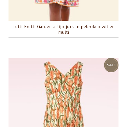
Tutti Frutti Garden a-lijn jurk in gebroken wit en
multi