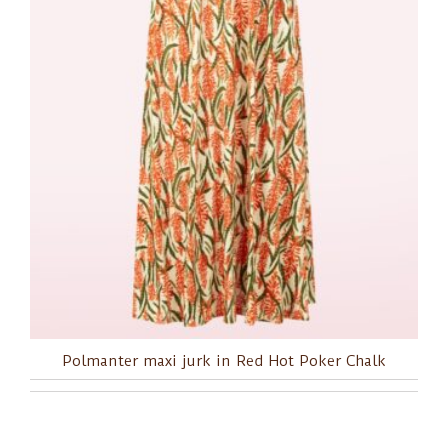
Polmanter maxi jurk in Red Hot Poker Chalk