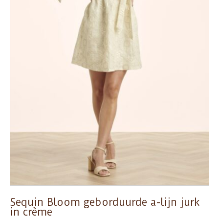
Sequin Bloom geborduurde a-lijn jurk
in crème