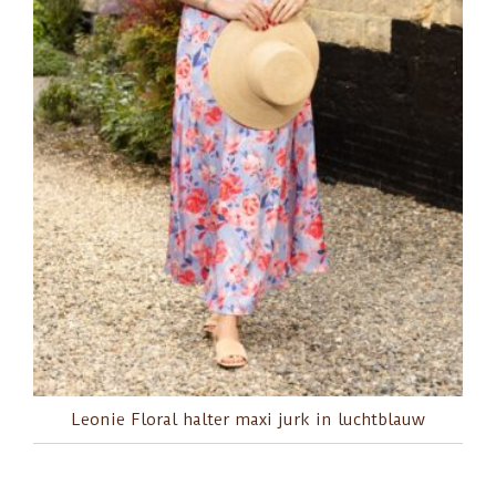
Leonie Floral halter maxi jurk in luchtblauw