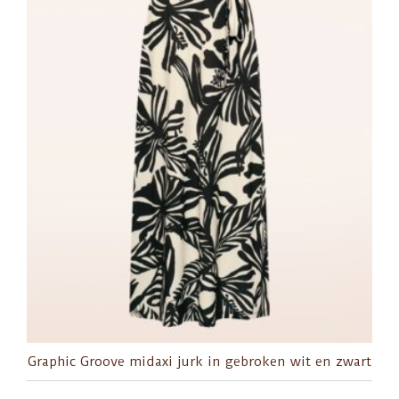
Graphic Groove midaxi jurk in gebroken wit en zwart