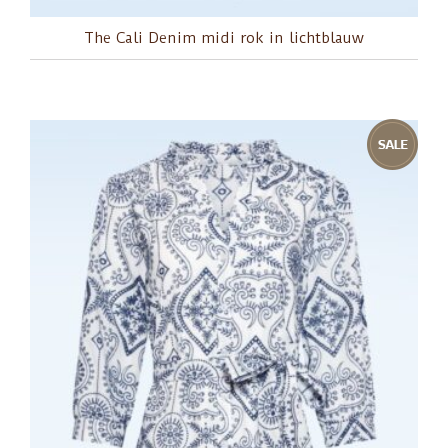
The Cali Denim midi rok in lichtblauw