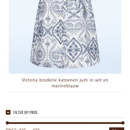
Victoria broderie katoenen jurk in wit en
marineblauw
FILTER OP PRIJS