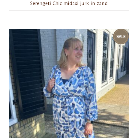
Serengeti Chic midaxi jurk in zand