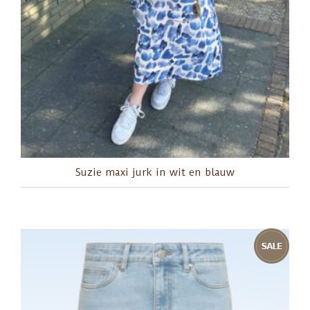
Suzie maxi jurk in wit en blauw