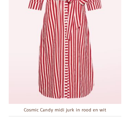
Cosmic Candy midi jurk in rood en wit