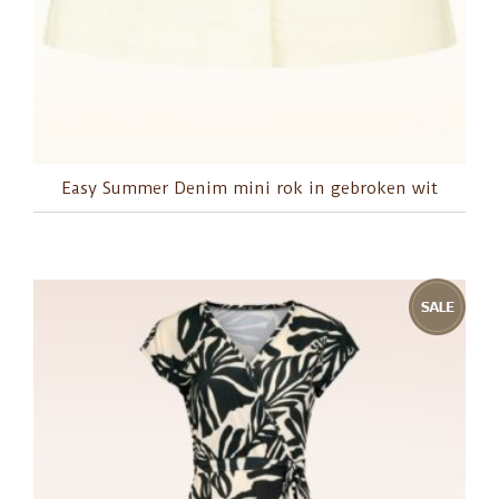
Easy Summer Denim mini rok in gebroken wit