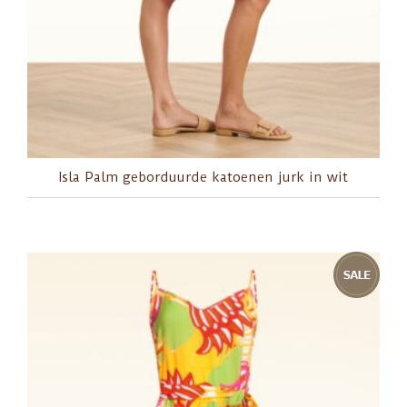
Isla Palm geborduurde katoenen jurk in wit