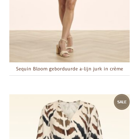
Sequin Bloom geborduurde a-lijn jurk in crème