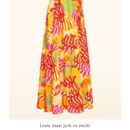
Lexie maxi jurk in multi