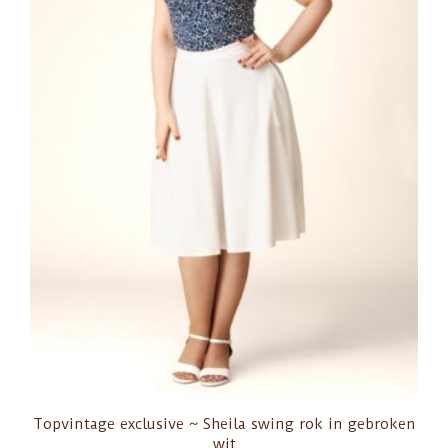
Topvintage exclusive ~ Sheila swing rok in gebroken
wit