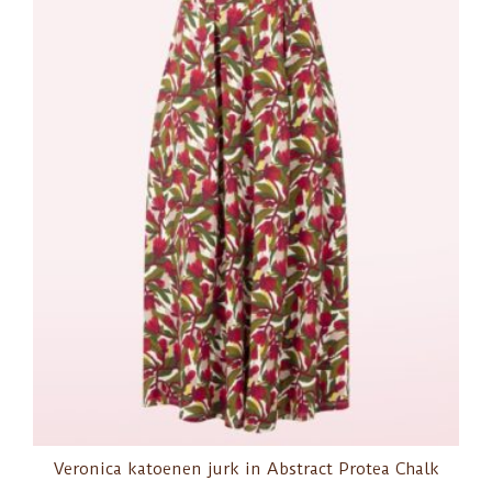
Veronica katoenen jurk in Abstract Protea Chalk