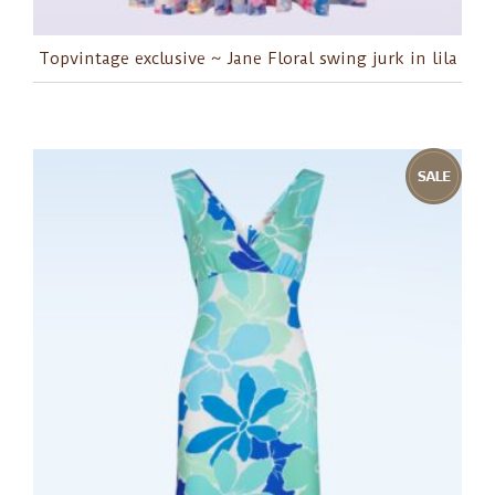
Topvintage exclusive ~ Jane Floral swing jurk in lila