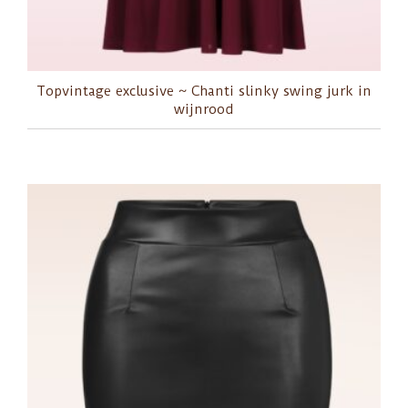
Topvintage exclusive ~ Chanti slinky swing jurk in
wijnrood