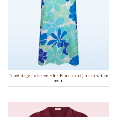
Topvintage exclusive ~ Iris Floral maxi jurk in wit en
multi