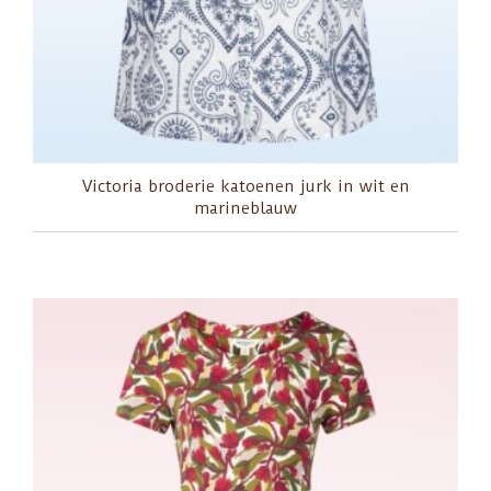
Victoria broderie katoenen jurk in wit en
marineblauw