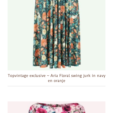
Topvintage exclusive ~ Aria Floral swing jurk in navy
en oranje