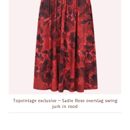
Topvintage exclusive ~ Sadie Rose overslag swing
jurk in rood