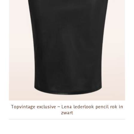
Topvintage exclusive ~ Lena lederlook pencil rok in
zwart