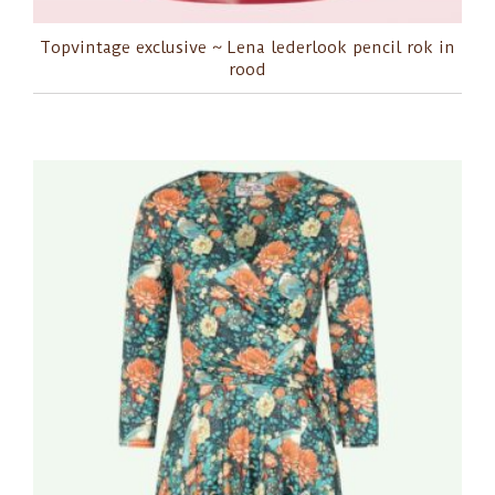
Topvintage exclusive ~ Lena lederlook pencil rok in
rood