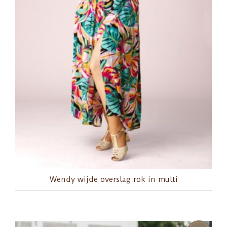
Wendy wijde overslag rok in multi