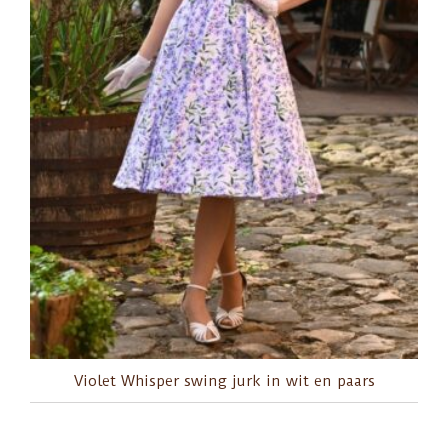
Violet Whisper swing jurk in wit en paars