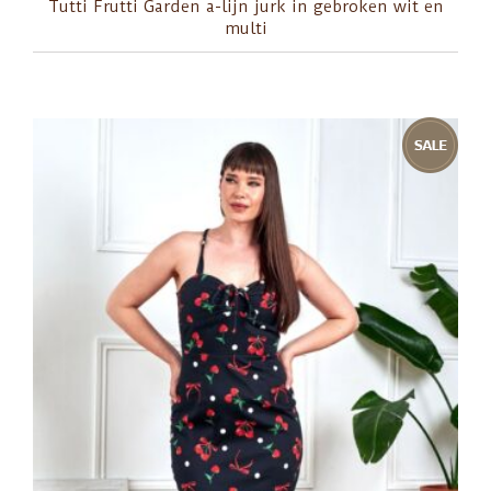
Tutti Frutti Garden a-lijn jurk in gebroken wit en
multi