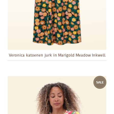
Veronica katoenen jurk in Marigold Meadow Inkwell