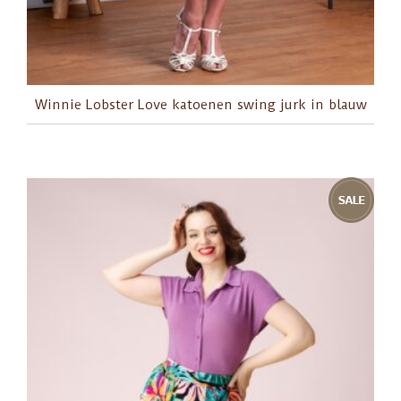
Winnie Lobster Love katoenen swing jurk in blauw