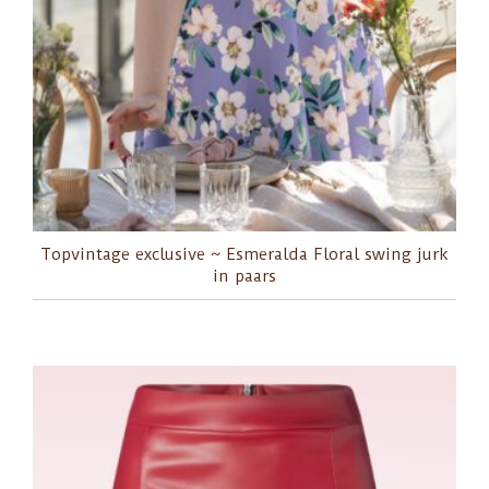
Topvintage exclusive ~ Esmeralda Floral swing jurk
in paars