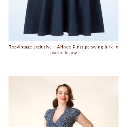
Topvintage exclusive ~ Arinde Pinstipe swing jurk in
marineblauw