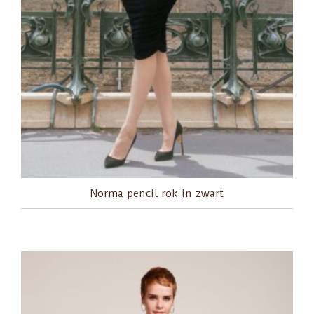
Norma pencil rok in zwart