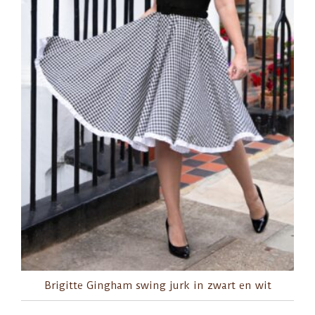
Brigitte Gingham swing jurk in zwart en wit