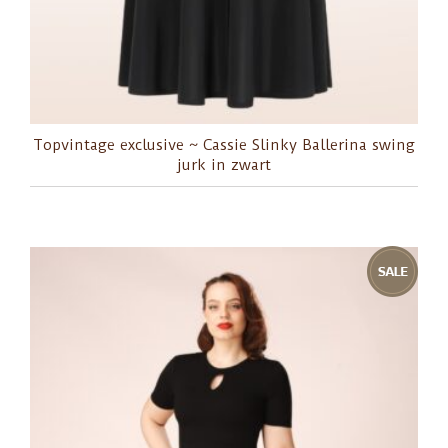
Topvintage exclusive ~ Cassie Slinky Ballerina swing
jurk in zwart