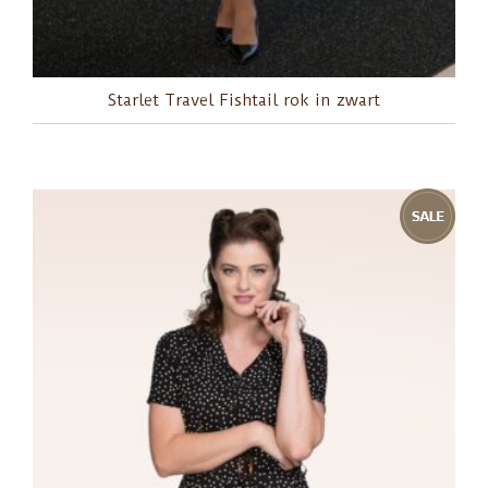
Starlet Travel Fishtail rok in zwart