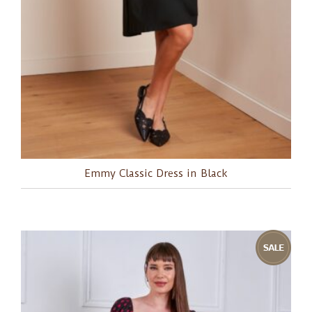
Emmy Classic Dress in Black