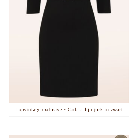
Topvintage exclusive ~ Carla a-lijn jurk in zwart