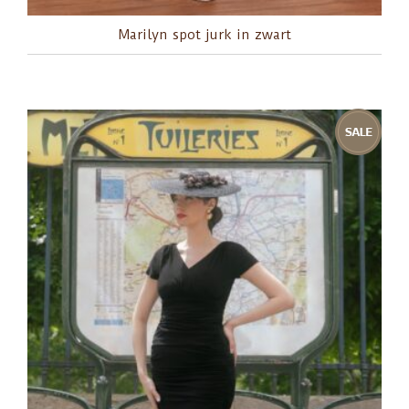
Marilyn spot jurk in zwart