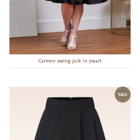
Carmen swing jurk in zwart