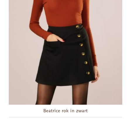
Beatrice rok in zwart