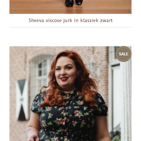
Sheeva viscose jurk in klassiek zwart