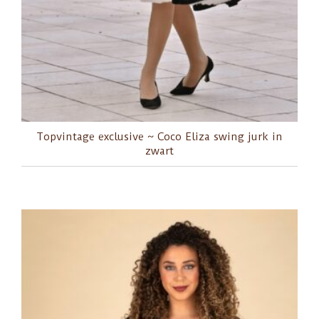
Topvintage exclusive ~ Coco Eliza swing jurk in
zwart