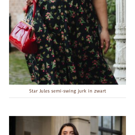
Star Jules semi-swing jurk in zwart