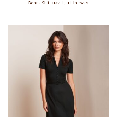
Donna Shift travel jurk in zwart