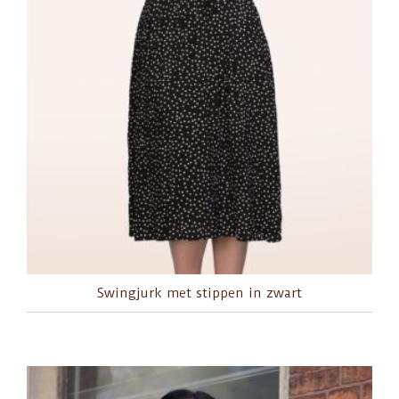
Swingjurk met stippen in zwart