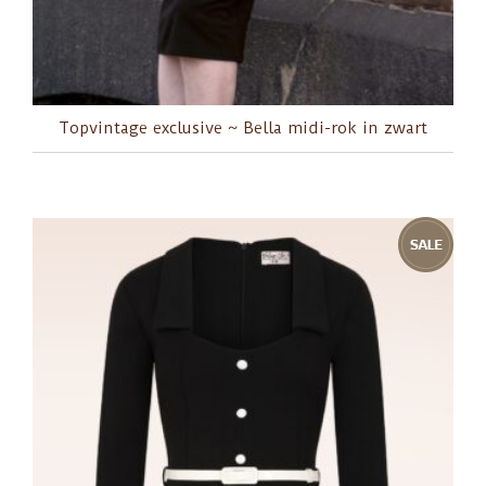
Topvintage exclusive ~ Bella midi-rok in zwart