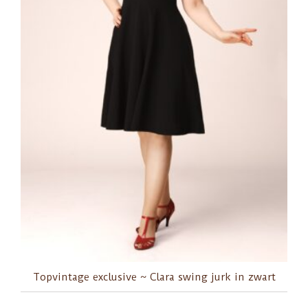
Topvintage exclusive ~ Clara swing jurk in zwart