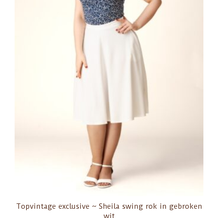
Topvintage exclusive ~ Sheila swing rok in gebroken
wit