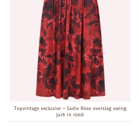
Topvintage exclusive ~ Sadie Rose overslag swing
jurk in rood