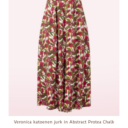
Veronica katoenen jurk in Abstract Protea Chalk