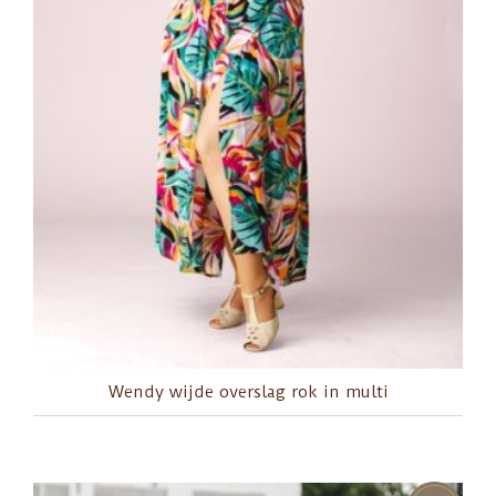
Wendy wijde overslag rok in multi