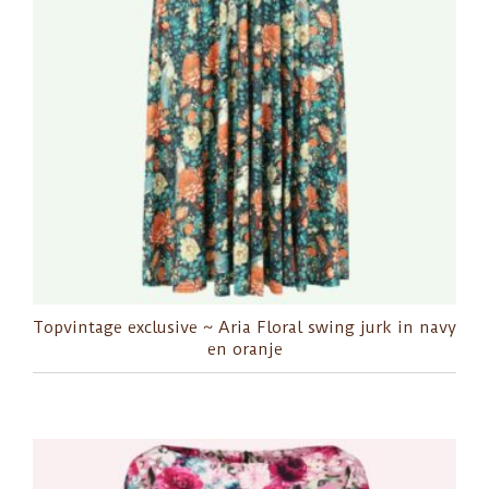
Topvintage exclusive ~ Aria Floral swing jurk in navy
en oranje