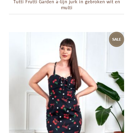
Tutti Frutti Garden a-lijn jurk in gebroken wit en
multi