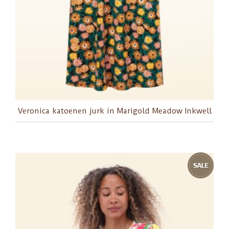
Veronica katoenen jurk in Marigold Meadow Inkwell