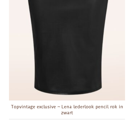
Topvintage exclusive ~ Lena lederlook pencil rok in
zwart