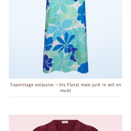
Topvintage exclusive ~ Iris Floral maxi jurk in wit en
multi