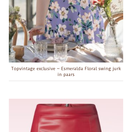
Topvintage exclusive ~ Esmeralda Floral swing jurk
in paars