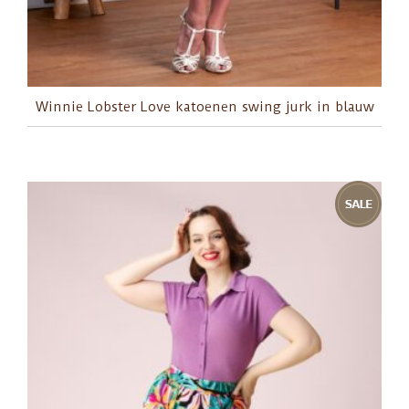
Winnie Lobster Love katoenen swing jurk in blauw