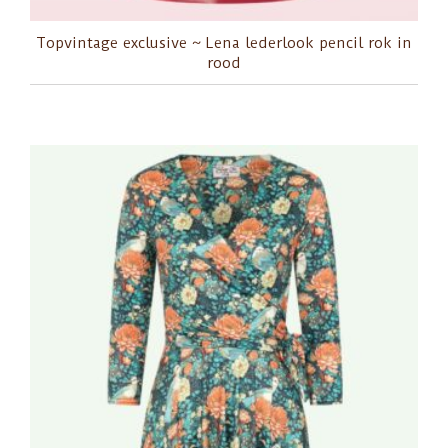
Topvintage exclusive ~ Lena lederlook pencil rok in
rood