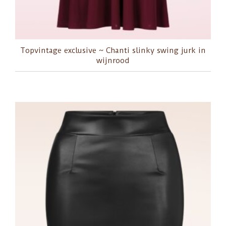
Topvintage exclusive ~ Chanti slinky swing jurk in
wijnrood