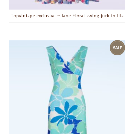
Topvintage exclusive ~ Jane Floral swing jurk in lila