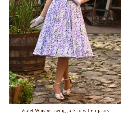
Violet Whisper swing jurk in wit en paars