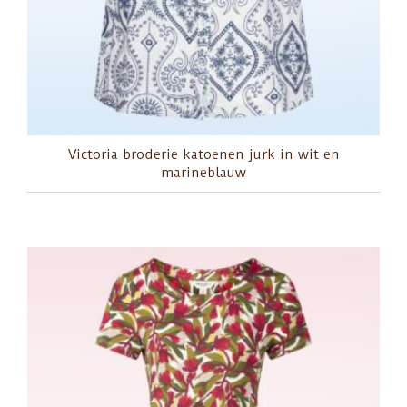
Victoria broderie katoenen jurk in wit en
marineblauw