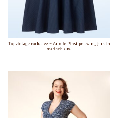
Topvintage exclusive ~ Arinde Pinstipe swing jurk in
marineblauw