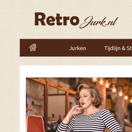
Jurken
Tijdlijn & St