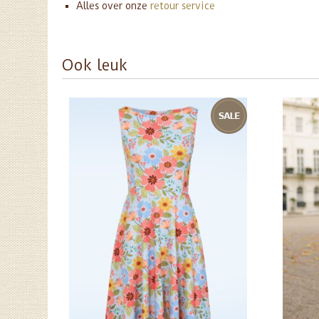
Alles over onze
retour service
Ook leuk