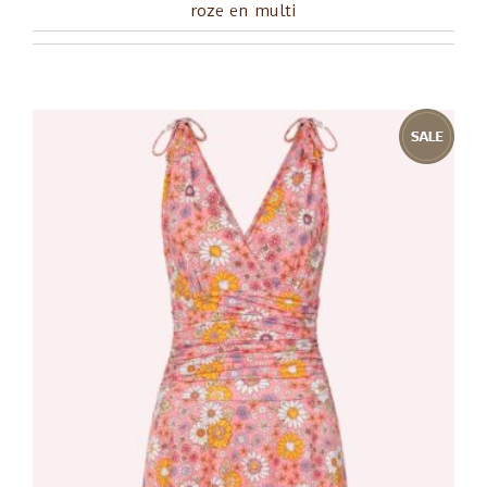
roze en multi