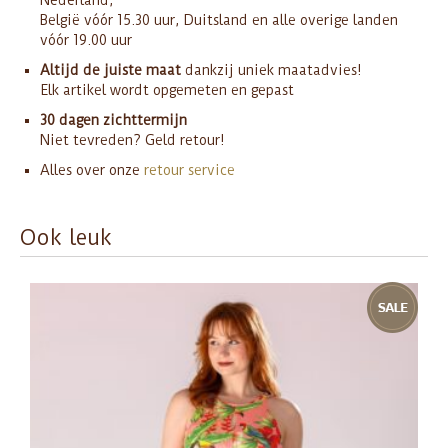
België vóór 15.30 uur, Duitsland en alle overige landen
vóór 19.00 uur
Altijd de juiste maat
dankzij uniek maatadvies!
Elk artikel wordt opgemeten en gepast
30 dagen zichttermijn
Niet tevreden? Geld retour!
Alles over onze
retour service
Ook leuk