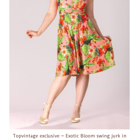
Topvintage exclusive ~ Exotic Bloom swing jurk in