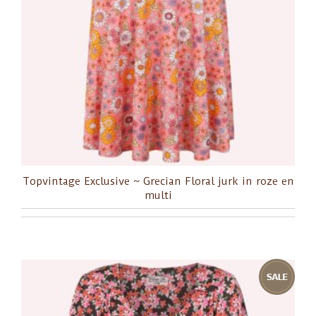
Topvintage Exclusive ~ Grecian Floral jurk in roze en
multi