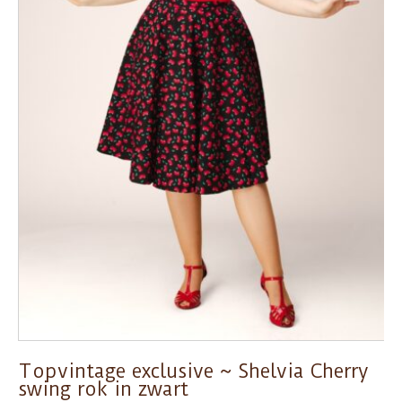
Topvintage exclusive ~ Shelvia Cherry
swing rok in zwart