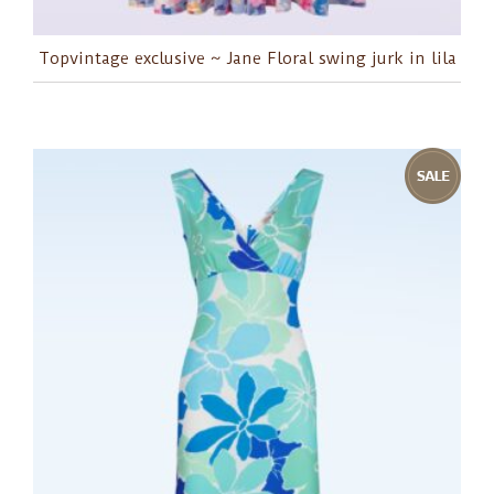
Topvintage exclusive ~ Jane Floral swing jurk in lila