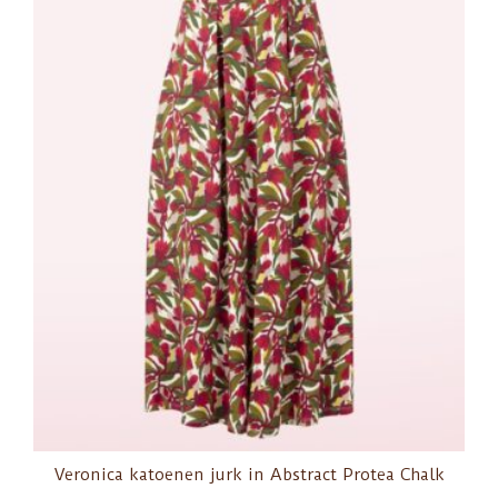
Veronica katoenen jurk in Abstract Protea Chalk