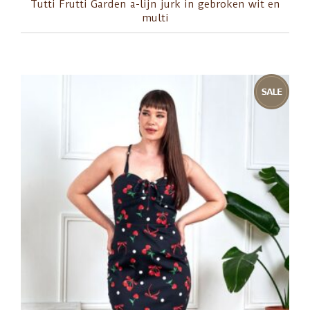
Tutti Frutti Garden a-lijn jurk in gebroken wit en
multi