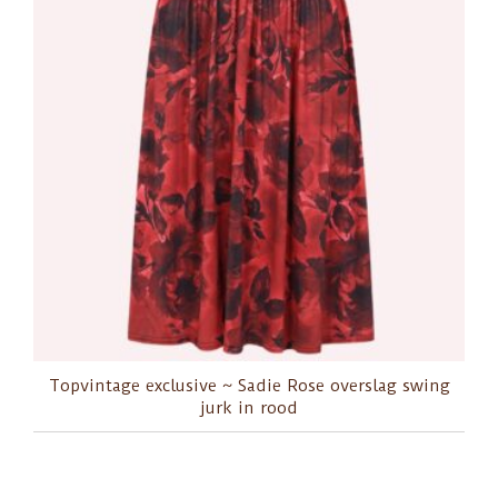
Topvintage exclusive ~ Sadie Rose overslag swing
jurk in rood