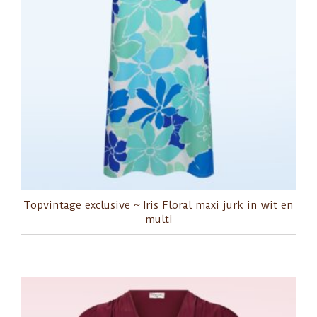
Topvintage exclusive ~ Iris Floral maxi jurk in wit en
multi