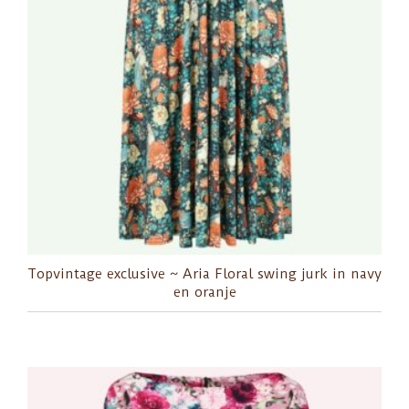
Topvintage exclusive ~ Aria Floral swing jurk in navy
en oranje