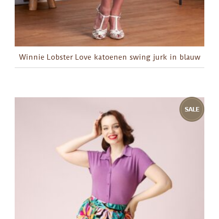
Winnie Lobster Love katoenen swing jurk in blauw