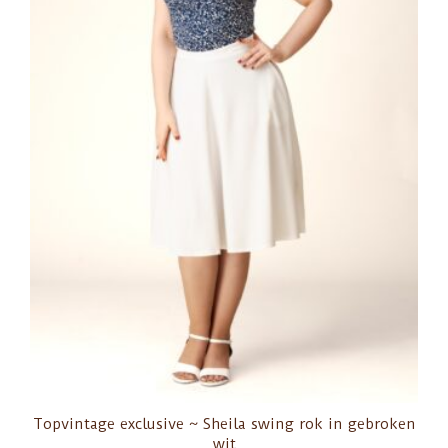
Topvintage exclusive ~ Sheila swing rok in gebroken
wit