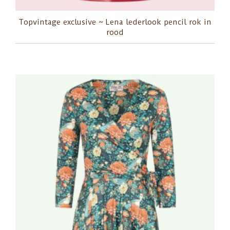
Topvintage exclusive ~ Lena lederlook pencil rok in
rood