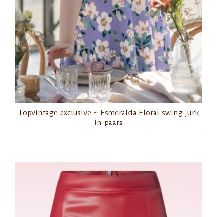
Topvintage exclusive ~ Esmeralda Floral swing jurk
in paars