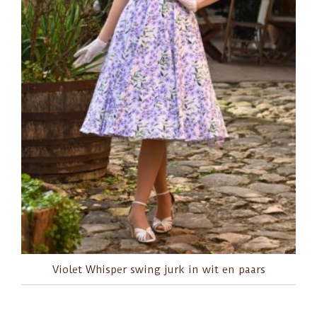
Violet Whisper swing jurk in wit en paars