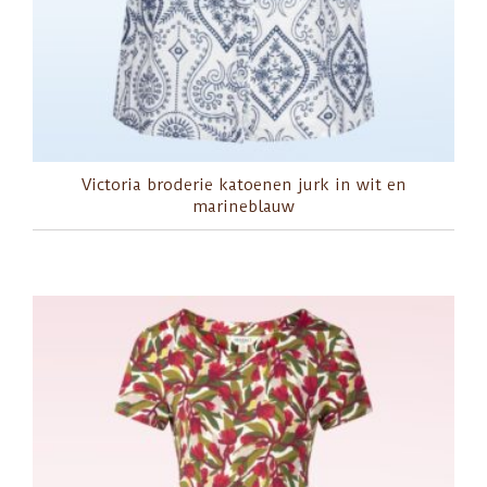
Victoria broderie katoenen jurk in wit en
marineblauw