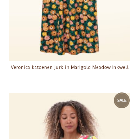
Veronica katoenen jurk in Marigold Meadow Inkwell