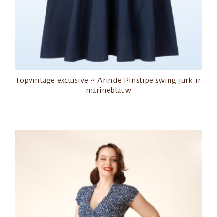
Topvintage exclusive ~ Arinde Pinstipe swing jurk in
marineblauw