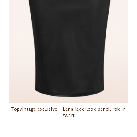
Topvintage exclusive ~ Lena lederlook pencil rok in
zwart