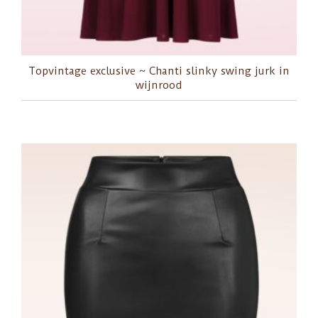
Topvintage exclusive ~ Chanti slinky swing jurk in
wijnrood