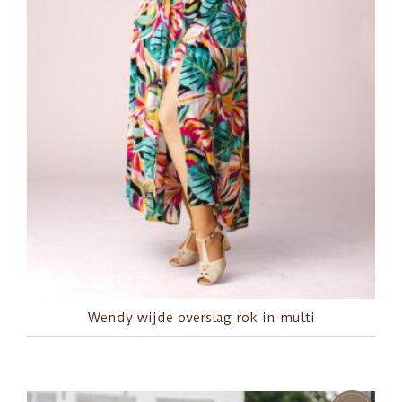
Wendy wijde overslag rok in multi