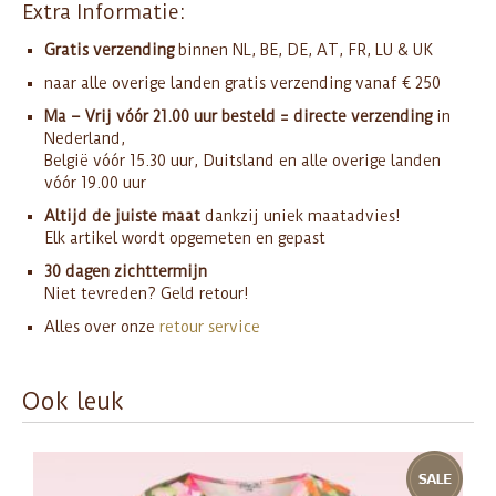
Extra Informatie:
Gratis verzending
binnen NL, BE, DE, AT, FR, LU & UK
naar alle overige landen gratis verzending vanaf € 250
Ma – Vrij vóór 21.00 uur besteld = directe verzending
in
Nederland,
België vóór 15.30 uur, Duitsland en alle overige landen
vóór 19.00 uur
Altijd de juiste maat
dankzij uniek maatadvies!
Elk artikel wordt opgemeten en gepast
30 dagen zichttermijn
Niet tevreden? Geld retour!
Alles over onze
retour service
Ook leuk