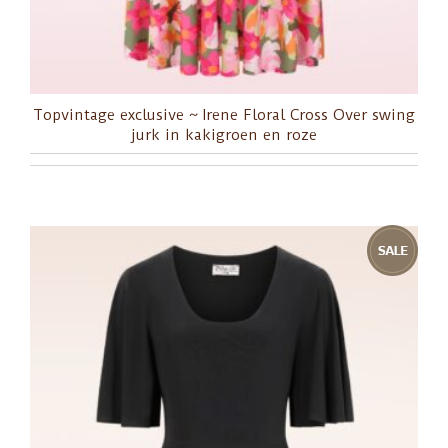
Topvintage exclusive ~ Irene Floral Cross Over swing
jurk in kakigroen en roze