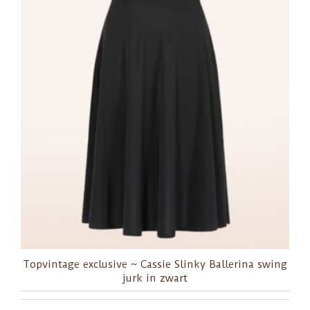
Topvintage exclusive ~ Cassie Slinky Ballerina swing
jurk in zwart