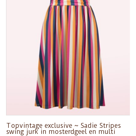
Topvintage exclusive ~ Sadie Stripes
swing jurk in mosterdgeel en multi