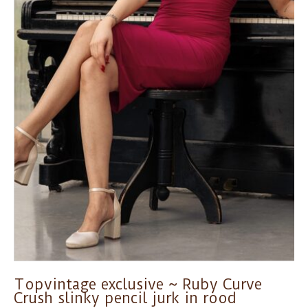
Topvintage exclusive ~ Ruby Curve
Crush slinky pencil jurk in rood