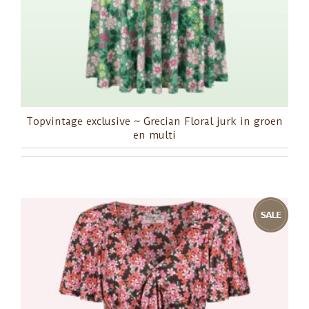
Topvintage exclusive ~ Grecian Floral jurk in groen
en multi