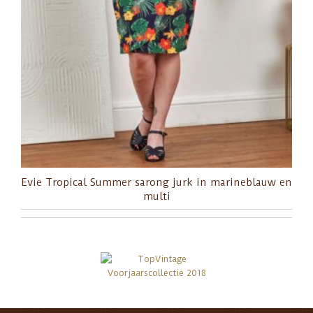
Evie Tropical Summer sarong jurk in marineblauw en
multi