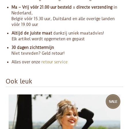
Ma – Vrij vóór 21.00 uur besteld = directe verzending
in
Nederland,
België vóór 15.30 uur, Duitsland en alle overige landen
vóór 19.00 uur
Altijd de juiste maat
dankzij uniek maatadvies!
Elk artikel wordt opgemeten en gepast
30 dagen zichttermijn
Niet tevreden? Geld retour!
Alles over onze
retour service
Ook leuk