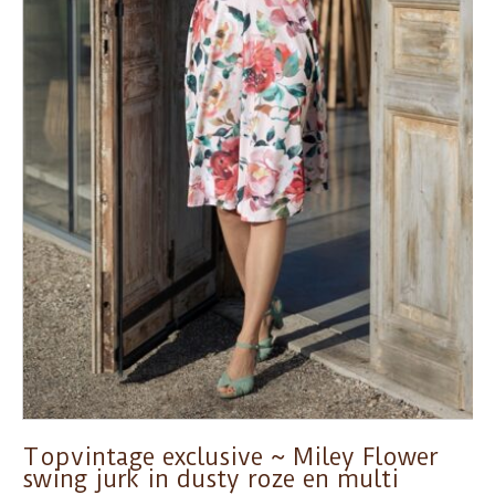
Topvintage exclusive ~ Miley Flower
swing jurk in dusty roze en multi