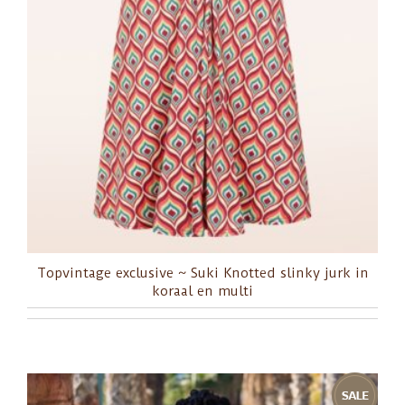
Topvintage exclusive ~ Suki Knotted slinky jurk in
koraal en multi