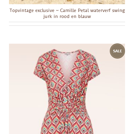
Topvintage exclusive ~ Camille Petal waterverf swing
jurk in rood en blauw