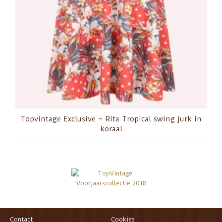
Topvintage Exclusive ~ Rita Tropical swing jurk in
koraal
Contact
Cookies