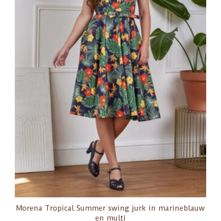
Morena Tropical Summer swing jurk in marineblauw
en multi