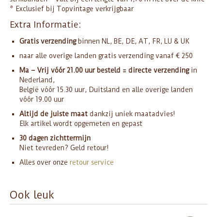
* Exclusief bij Topvintage verkrijgbaar
Extra Informatie:
Gratis verzending
binnen NL, BE, DE, AT, FR, LU & UK
naar alle overige landen gratis verzending vanaf € 250
Ma – Vrij vóór 21.00 uur besteld = directe verzending
in
Nederland,
België vóór 15.30 uur, Duitsland en alle overige landen
vóór 19.00 uur
Altijd de juiste maat
dankzij uniek maatadvies!
Elk artikel wordt opgemeten en gepast
30 dagen zichttermijn
Niet tevreden? Geld retour!
Alles over onze
retour service
Ook leuk