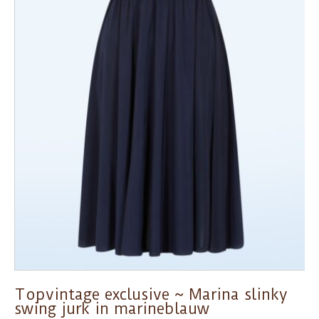
Topvintage exclusive ~ Marina slinky
swing jurk in marineblauw