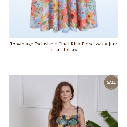
Topvintage Exclusive ~ Cindi Pink Floral swing jurk
in luchtblauw