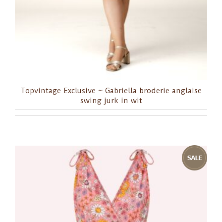
Topvintage Exclusive ~ Gabriella broderie anglaise
swing jurk in wit