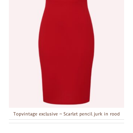
Topvintage exclusive ~ Scarlet pencil jurk in rood