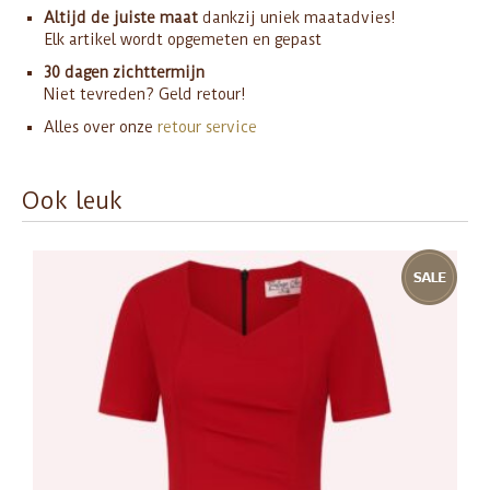
Altijd de juiste maat
dankzij uniek maatadvies!
Elk artikel wordt opgemeten en gepast
30 dagen zichttermijn
Niet tevreden? Geld retour!
Alles over onze
retour service
Ook leuk