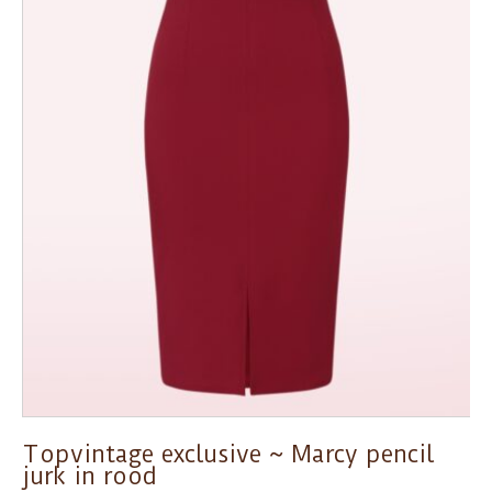
Topvintage exclusive ~ Marcy pencil
jurk in rood