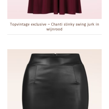
Topvintage exclusive ~ Chanti slinky swing jurk in
wijnrood