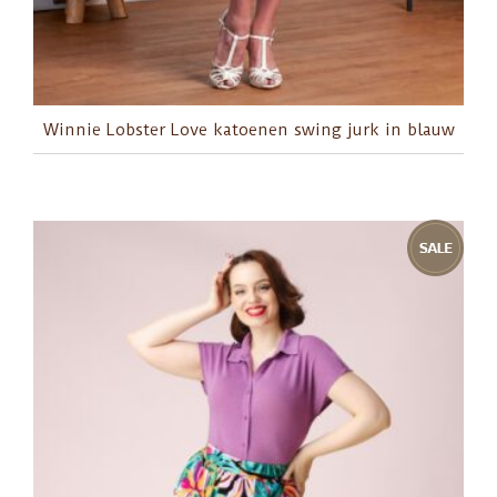
Winnie Lobster Love katoenen swing jurk in blauw