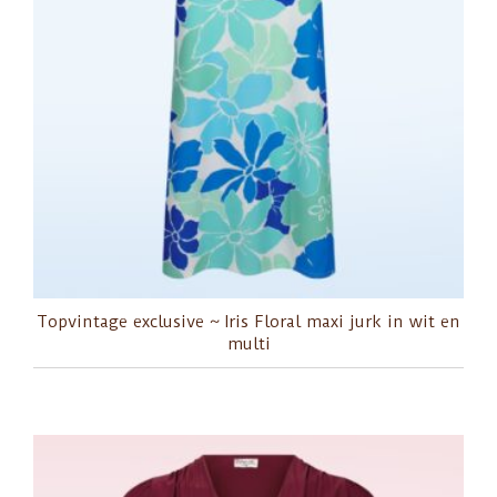
Topvintage exclusive ~ Iris Floral maxi jurk in wit en
multi