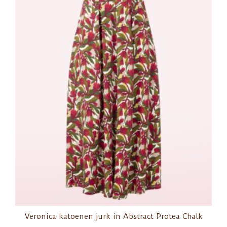
Veronica katoenen jurk in Abstract Protea Chalk