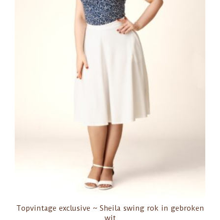
Topvintage exclusive ~ Sheila swing rok in gebroken
wit