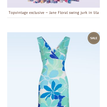
Topvintage exclusive ~ Jane Floral swing jurk in lila