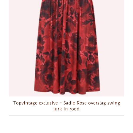
Topvintage exclusive ~ Sadie Rose overslag swing
jurk in rood