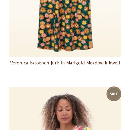
Veronica katoenen jurk in Marigold Meadow Inkwell