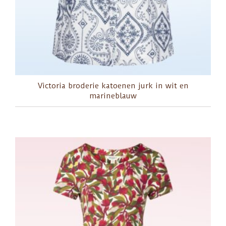
Victoria broderie katoenen jurk in wit en
marineblauw