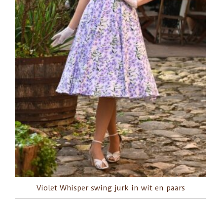
Violet Whisper swing jurk in wit en paars