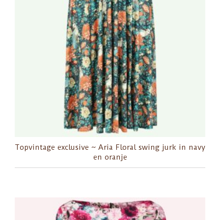
Topvintage exclusive ~ Aria Floral swing jurk in navy
en oranje