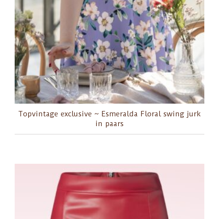
Topvintage exclusive ~ Esmeralda Floral swing jurk
in paars