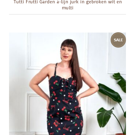
Tutti Frutti Garden a-lijn jurk in gebroken wit en
multi