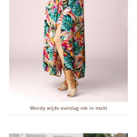
Wendy wijde overslag rok in multi