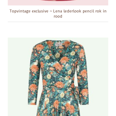
Topvintage exclusive ~ Lena lederlook pencil rok in
rood