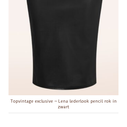
Topvintage exclusive ~ Lena lederlook pencil rok in
zwart