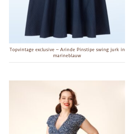
Topvintage exclusive ~ Arinde Pinstipe swing jurk in
marineblauw