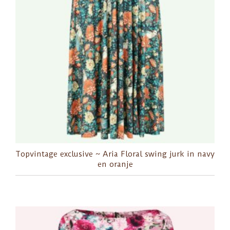
Topvintage exclusive ~ Aria Floral swing jurk in navy
en oranje