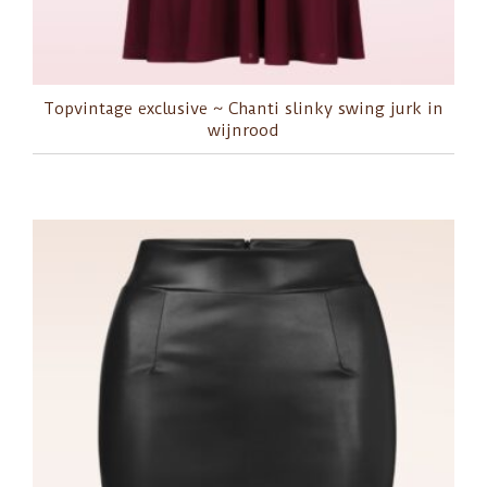
Topvintage exclusive ~ Chanti slinky swing jurk in
wijnrood