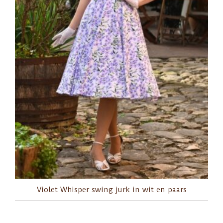
Violet Whisper swing jurk in wit en paars