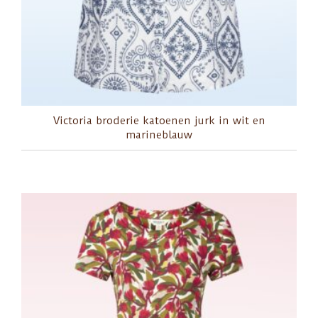
Victoria broderie katoenen jurk in wit en
marineblauw