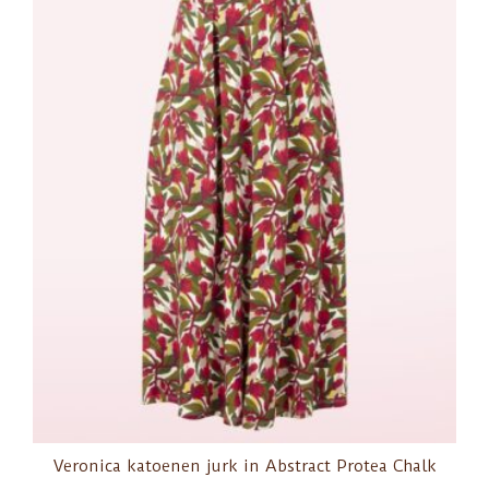
Veronica katoenen jurk in Abstract Protea Chalk