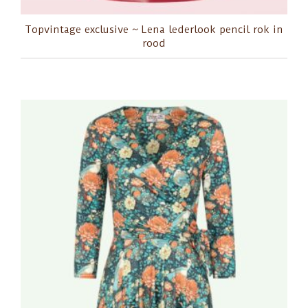
Topvintage exclusive ~ Lena lederlook pencil rok in
rood