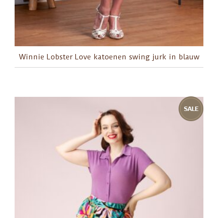
Winnie Lobster Love katoenen swing jurk in blauw