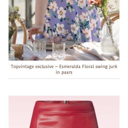
Topvintage exclusive ~ Esmeralda Floral swing jurk
in paars