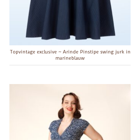
Topvintage exclusive ~ Arinde Pinstipe swing jurk in
marineblauw