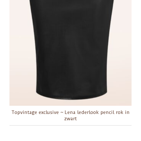
Topvintage exclusive ~ Lena lederlook pencil rok in
zwart