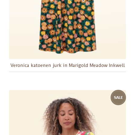
Veronica katoenen jurk in Marigold Meadow Inkwell