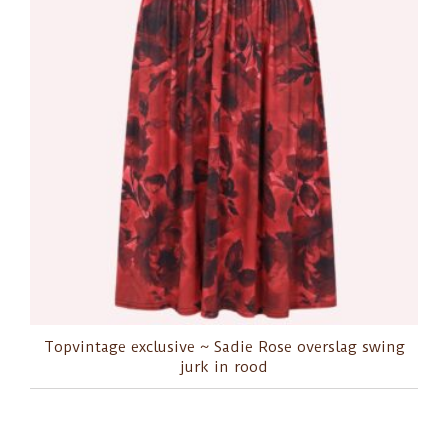
Topvintage exclusive ~ Sadie Rose overslag swing
jurk in rood