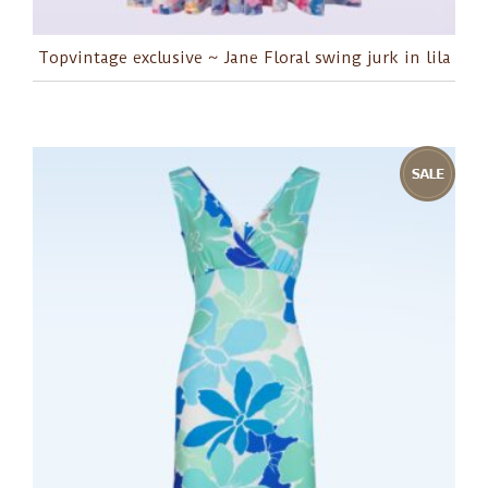
Topvintage exclusive ~ Jane Floral swing jurk in lila