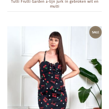
Tutti Frutti Garden a-lijn jurk in gebroken wit en
multi