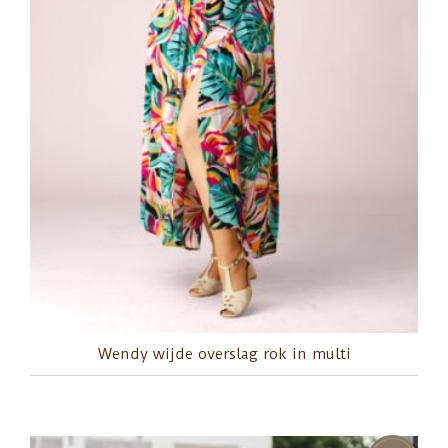
Wendy wijde overslag rok in multi