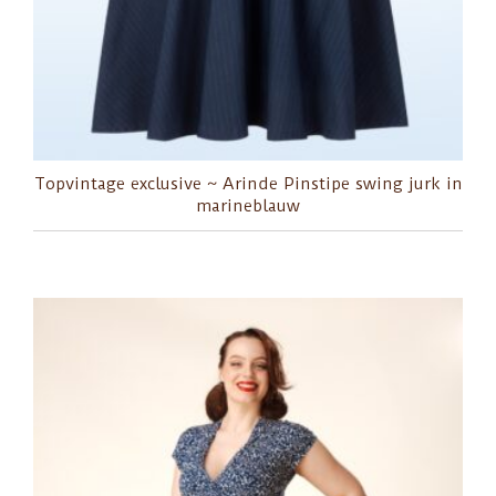
Topvintage exclusive ~ Arinde Pinstipe swing jurk in
marineblauw