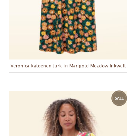
Veronica katoenen jurk in Marigold Meadow Inkwell