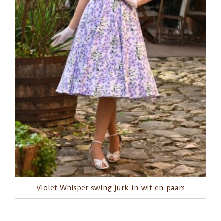
Violet Whisper swing jurk in wit en paars