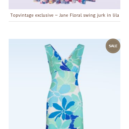
Topvintage exclusive ~ Jane Floral swing jurk in lila