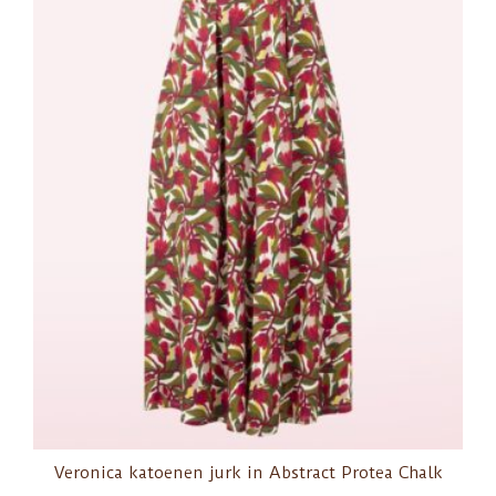
Veronica katoenen jurk in Abstract Protea Chalk