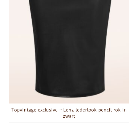
Topvintage exclusive ~ Lena lederlook pencil rok in
zwart