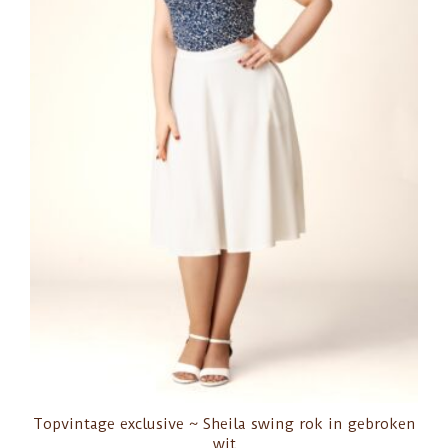
Topvintage exclusive ~ Sheila swing rok in gebroken
wit