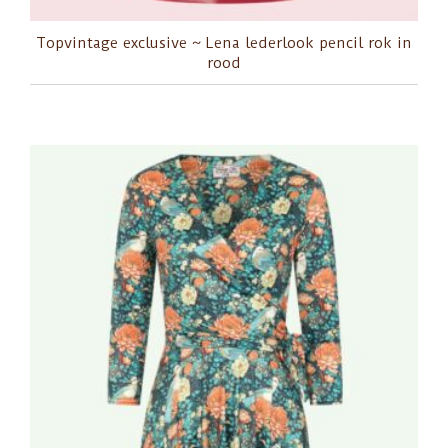
Topvintage exclusive ~ Lena lederlook pencil rok in
rood