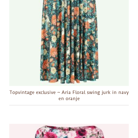
Topvintage exclusive ~ Aria Floral swing jurk in navy
en oranje