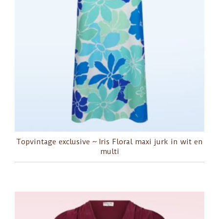
Topvintage exclusive ~ Iris Floral maxi jurk in wit en
multi