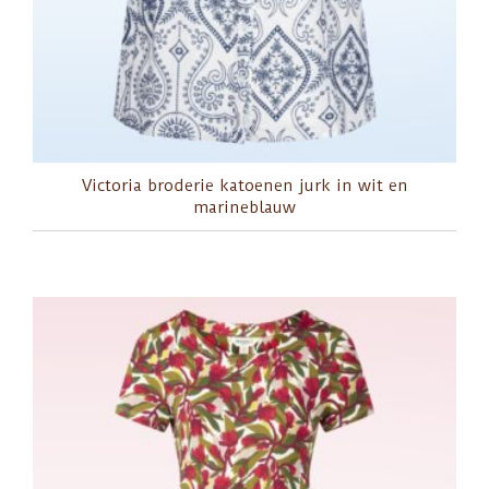
Victoria broderie katoenen jurk in wit en
marineblauw