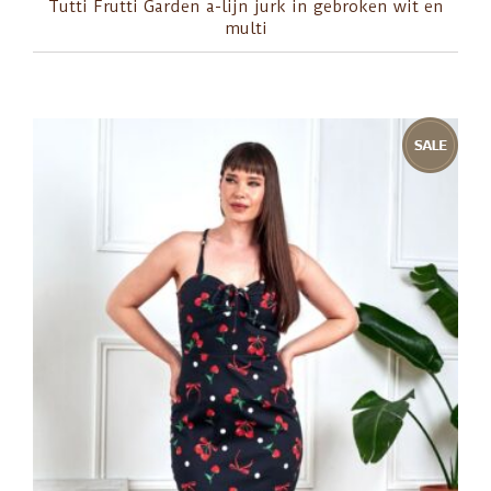
Tutti Frutti Garden a-lijn jurk in gebroken wit en
multi