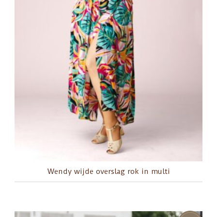
Wendy wijde overslag rok in multi