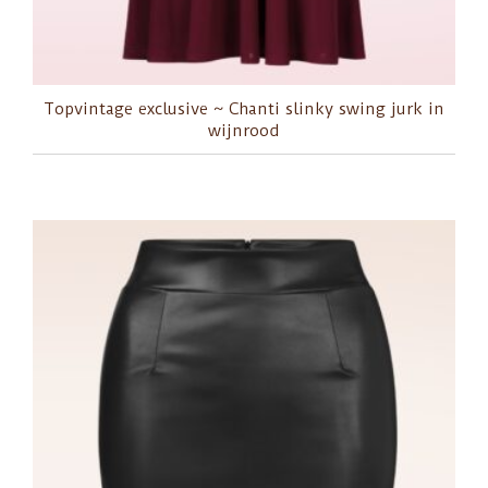
Topvintage exclusive ~ Chanti slinky swing jurk in
wijnrood