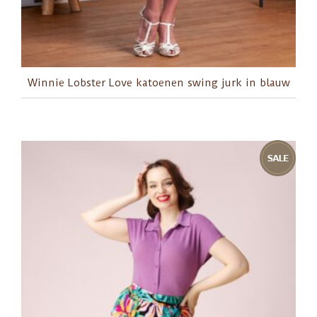
Winnie Lobster Love katoenen swing jurk in blauw