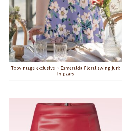
Topvintage exclusive ~ Esmeralda Floral swing jurk
in paars