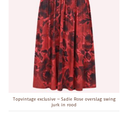
Topvintage exclusive ~ Sadie Rose overslag swing
jurk in rood