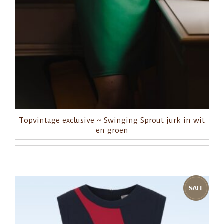
Topvintage exclusive ~ Swinging Sprout jurk in wit
en groen