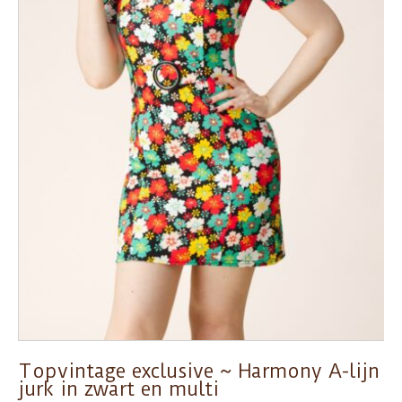
Topvintage exclusive ~ Harmony A-lijn
jurk in zwart en multi