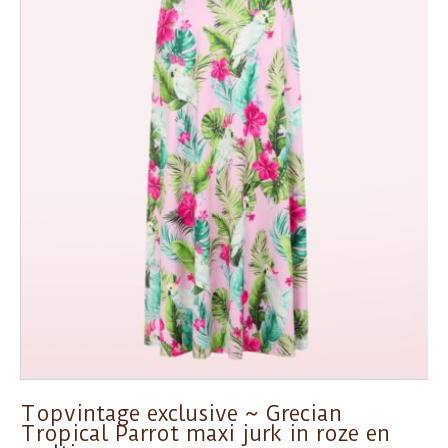
Topvintage exclusive ~ Grecian
Tropical Parrot maxi jurk in roze en