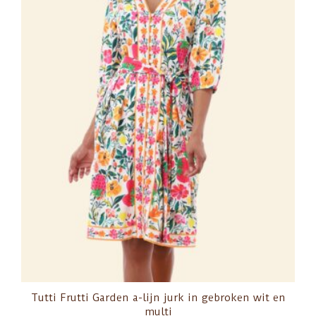
Tutti Frutti Garden a-lijn jurk in gebroken wit en
multi