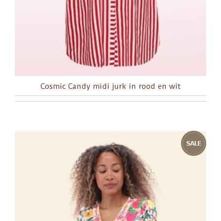
Cosmic Candy midi jurk in rood en wit