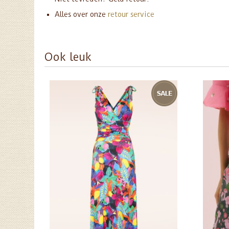
Alles over onze
retour service
Ook leuk