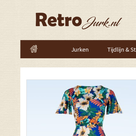
Jurken
Tijdlijn & St