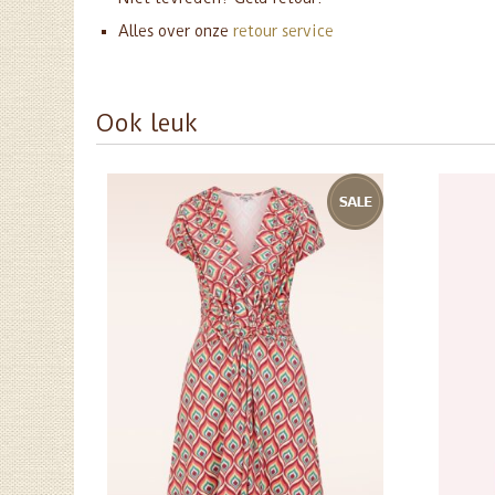
Alles over onze
retour service
Ook leuk