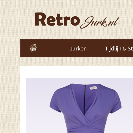
Jurken
Tijdlijn & St