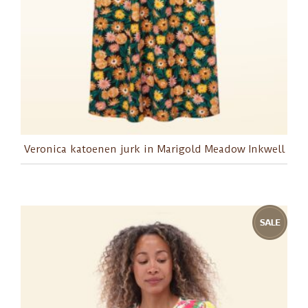
Veronica katoenen jurk in Marigold Meadow Inkwell