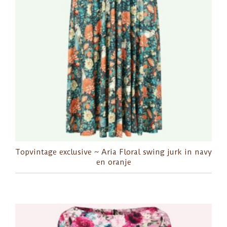
Topvintage exclusive ~ Aria Floral swing jurk in navy
en oranje