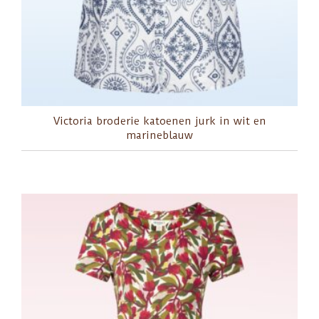
Victoria broderie katoenen jurk in wit en
marineblauw