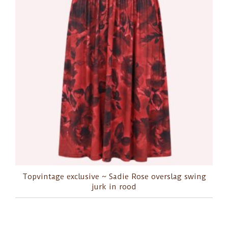
Topvintage exclusive ~ Sadie Rose overslag swing
jurk in rood