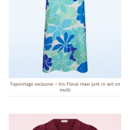
Topvintage exclusive ~ Iris Floral maxi jurk in wit en
multi