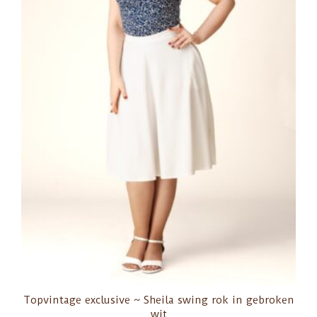
Topvintage exclusive ~ Sheila swing rok in gebroken
wit