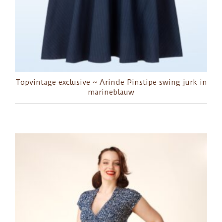
Topvintage exclusive ~ Arinde Pinstipe swing jurk in
marineblauw