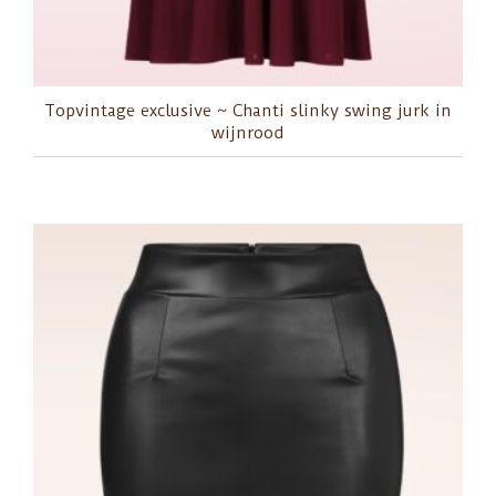
Topvintage exclusive ~ Chanti slinky swing jurk in
wijnrood