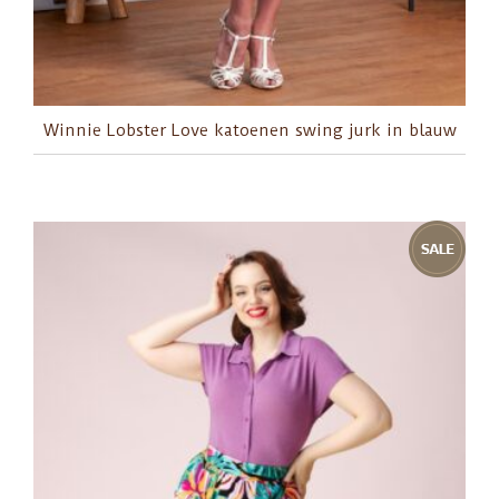
Winnie Lobster Love katoenen swing jurk in blauw