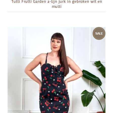
Tutti Frutti Garden a-lijn jurk in gebroken wit en
multi