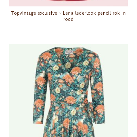
Topvintage exclusive ~ Lena lederlook pencil rok in
rood