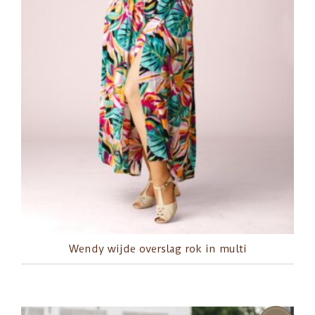
Wendy wijde overslag rok in multi