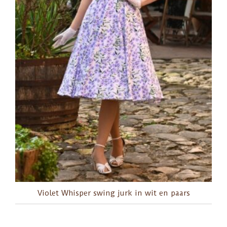
Violet Whisper swing jurk in wit en paars