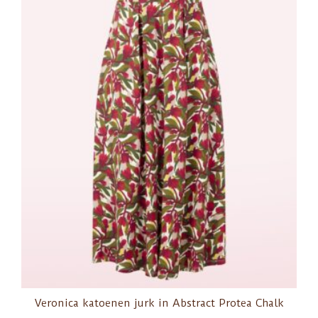
Veronica katoenen jurk in Abstract Protea Chalk