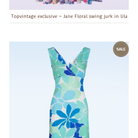
Topvintage exclusive ~ Jane Floral swing jurk in lila