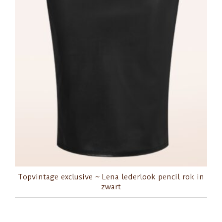
Topvintage exclusive ~ Lena lederlook pencil rok in
zwart