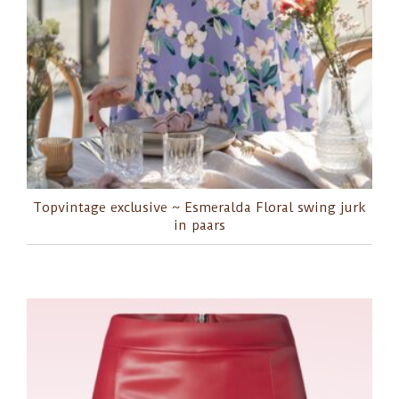
Topvintage exclusive ~ Esmeralda Floral swing jurk
in paars