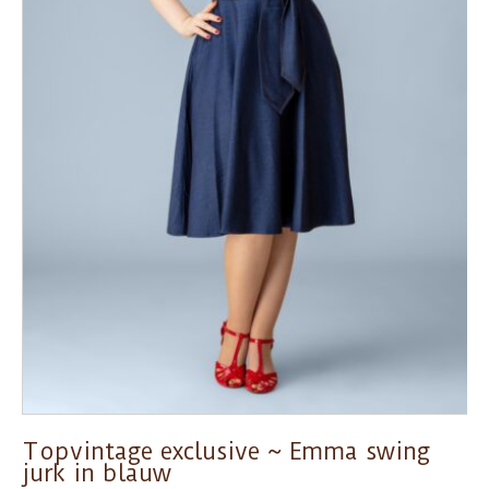
Topvintage exclusive ~ Emma swing
jurk in blauw