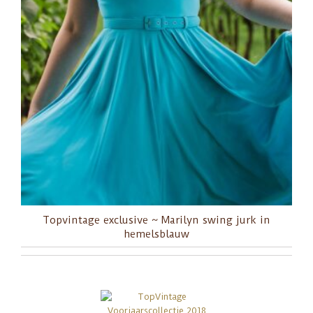
Topvintage exclusive ~ Marilyn swing jurk in
hemelsblauw