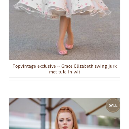
Topvintage exclusive ~ Grace Elizabeth swing jurk
met tule in wit