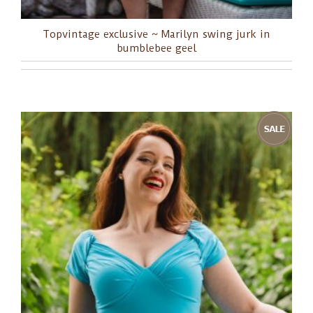
Topvintage exclusive ~ Marilyn swing jurk in
bumblebee geel