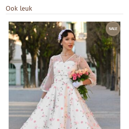
Ook leuk