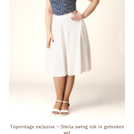
Topvintage exclusive ~ Sheila swing rok in gebroken
wit