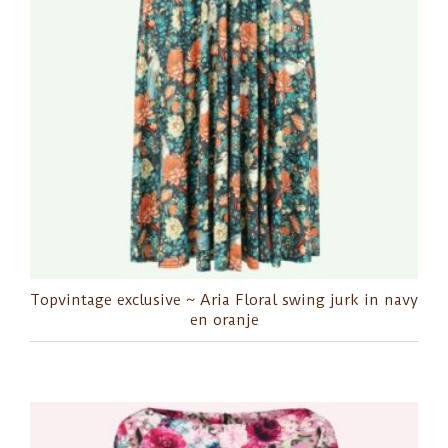
Topvintage exclusive ~ Aria Floral swing jurk in navy
en oranje