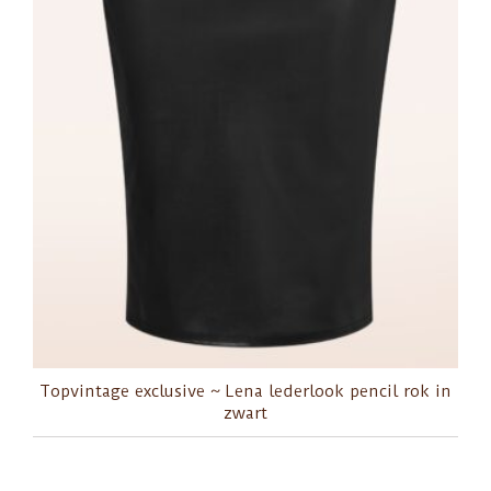
Topvintage exclusive ~ Lena lederlook pencil rok in
zwart