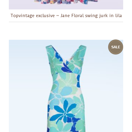
Topvintage exclusive ~ Jane Floral swing jurk in lila