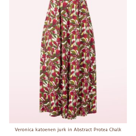
Veronica katoenen jurk in Abstract Protea Chalk