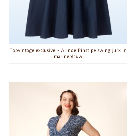
Topvintage exclusive ~ Arinde Pinstipe swing jurk in
marineblauw