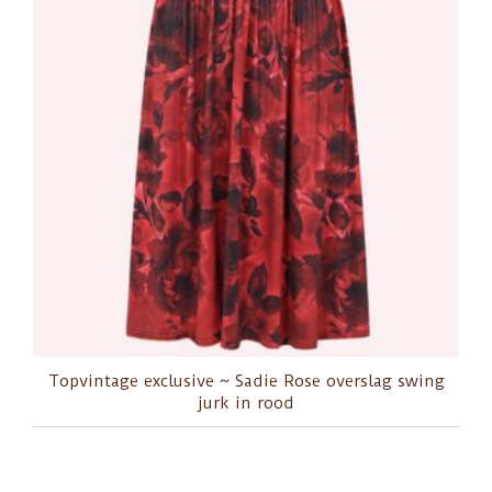
Topvintage exclusive ~ Sadie Rose overslag swing
jurk in rood