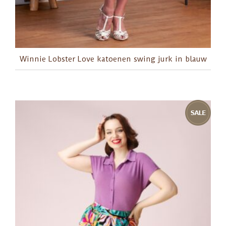
Winnie Lobster Love katoenen swing jurk in blauw