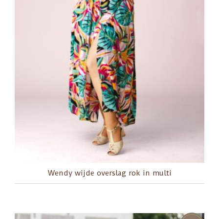
Wendy wijde overslag rok in multi