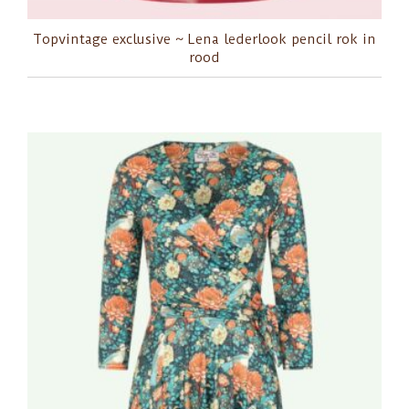
Topvintage exclusive ~ Lena lederlook pencil rok in
rood