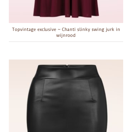
Topvintage exclusive ~ Chanti slinky swing jurk in
wijnrood