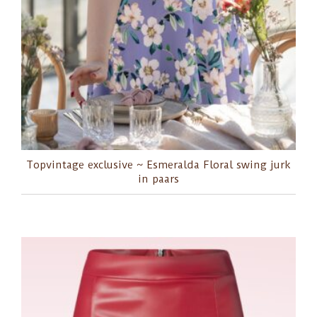
Topvintage exclusive ~ Esmeralda Floral swing jurk
in paars