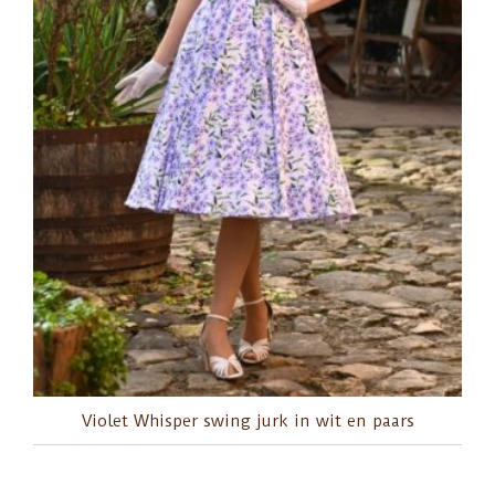
Violet Whisper swing jurk in wit en paars