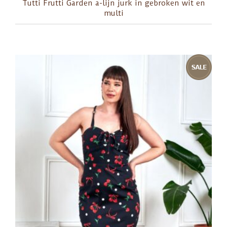
Tutti Frutti Garden a-lijn jurk in gebroken wit en
multi