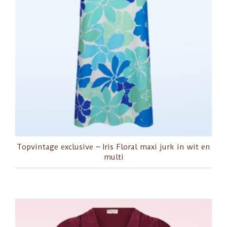
Topvintage exclusive ~ Iris Floral maxi jurk in wit en
multi