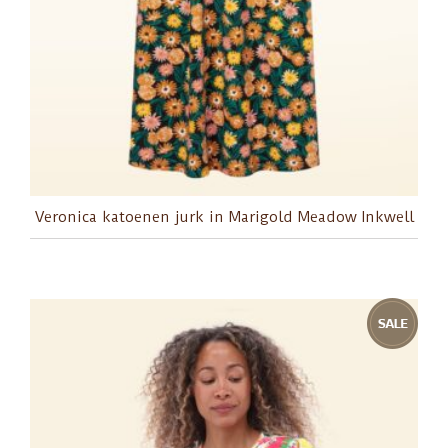
Veronica katoenen jurk in Marigold Meadow Inkwell