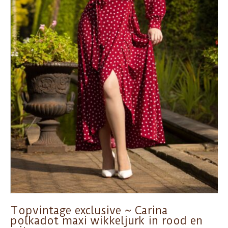
Topvintage exclusive ~ Carina
polkadot maxi wikkeljurk in rood en