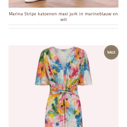
Marina Stripe katoenen maxi jurk in marineblauw en
wit