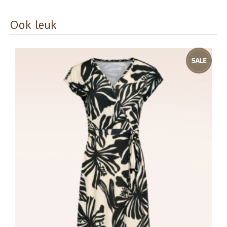
Ook leuk