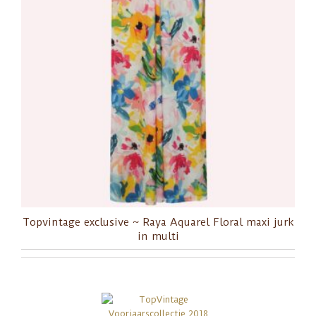
Topvintage exclusive ~ Raya Aquarel Floral maxi jurk
in multi