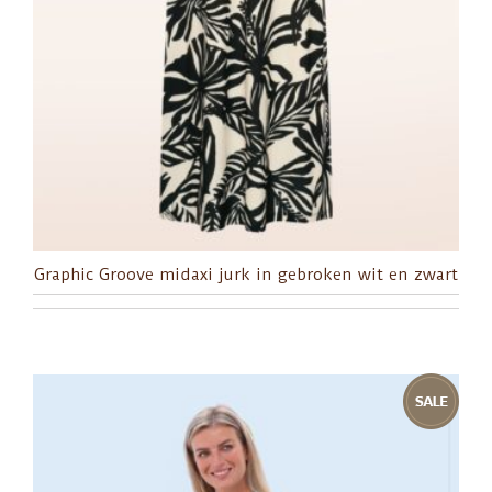
Graphic Groove midaxi jurk in gebroken wit en zwart