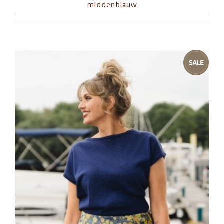
middenblauw