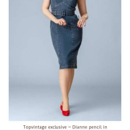
Topvintage exclusive ~ Dianne pencil in