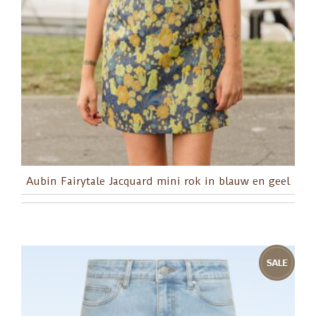
Aubin Fairytale Jacquard mini rok in blauw en geel