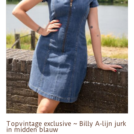
Topvintage exclusive ~ Billy A-lijn jurk
in midden blauw