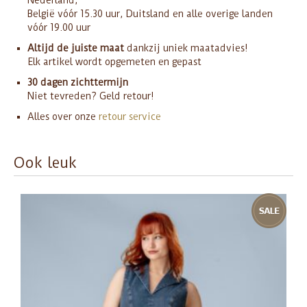
België vóór 15.30 uur, Duitsland en alle overige landen
vóór 19.00 uur
Altijd de juiste maat
dankzij uniek maatadvies!
Elk artikel wordt opgemeten en gepast
30 dagen zichttermijn
Niet tevreden? Geld retour!
Alles over onze
retour service
Ook leuk