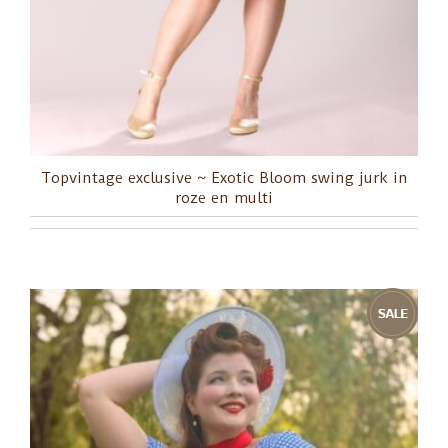
Topvintage exclusive ~ Exotic Bloom swing jurk in
roze en multi