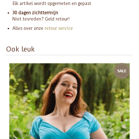
Elk artikel wordt opgemeten en gepast
30 dagen zichttermijn
Niet tevreden? Geld retour!
Alles over onze
retour service
Ook leuk