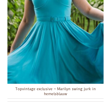
Topvintage exclusive ~ Marilyn swing jurk in
hemelsblauw