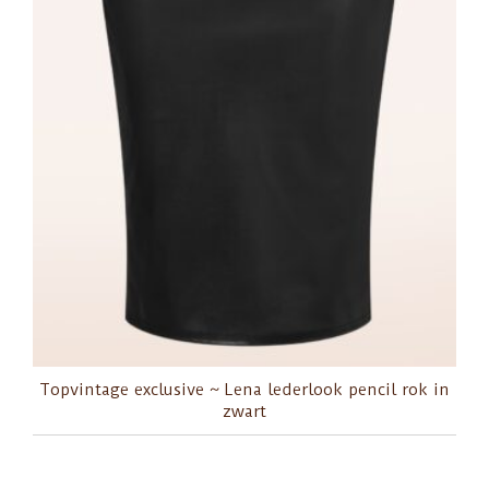
Topvintage exclusive ~ Lena lederlook pencil rok in
zwart