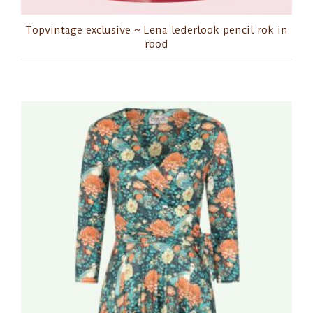
Topvintage exclusive ~ Lena lederlook pencil rok in
rood