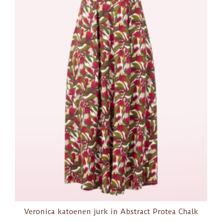
Veronica katoenen jurk in Abstract Protea Chalk