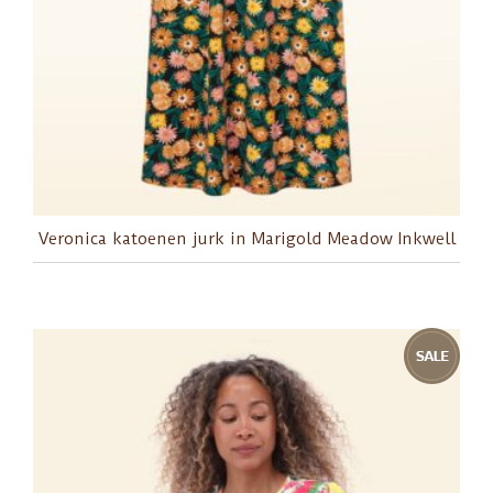
Veronica katoenen jurk in Marigold Meadow Inkwell