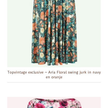
Topvintage exclusive ~ Aria Floral swing jurk in navy
en oranje