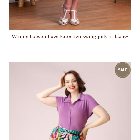
Winnie Lobster Love katoenen swing jurk in blauw