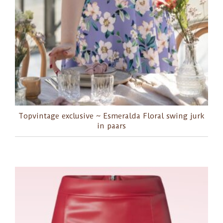
Topvintage exclusive ~ Esmeralda Floral swing jurk
in paars