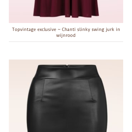
Topvintage exclusive ~ Chanti slinky swing jurk in
wijnrood