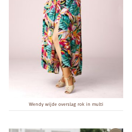
Wendy wijde overslag rok in multi