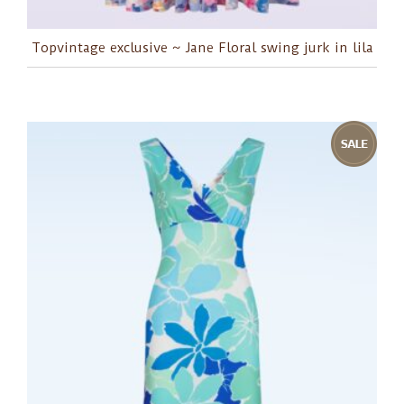
Topvintage exclusive ~ Jane Floral swing jurk in lila