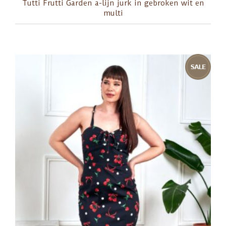
Tutti Frutti Garden a-lijn jurk in gebroken wit en
multi