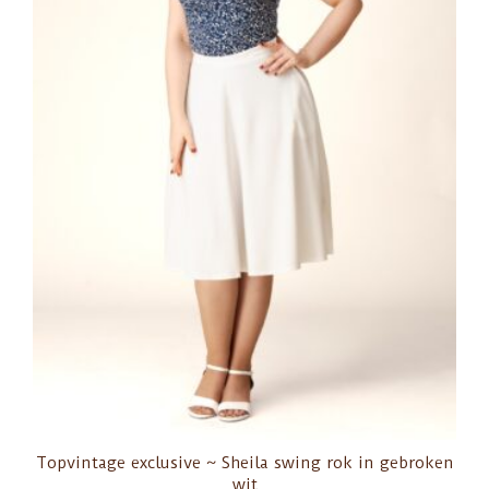
Topvintage exclusive ~ Sheila swing rok in gebroken
wit