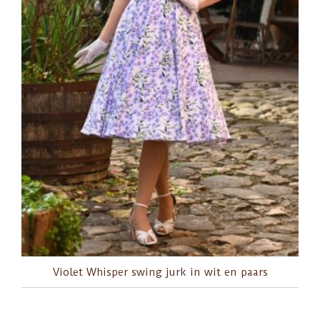
Violet Whisper swing jurk in wit en paars