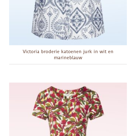
Victoria broderie katoenen jurk in wit en
marineblauw