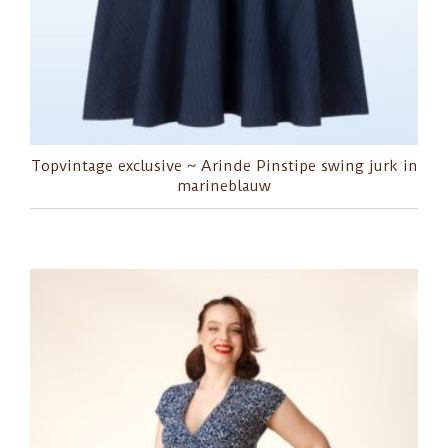
Topvintage exclusive ~ Arinde Pinstipe swing jurk in
marineblauw