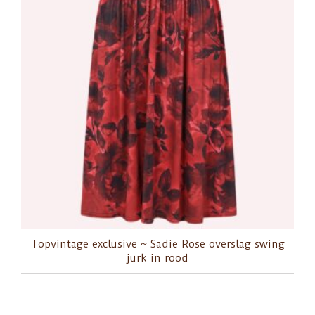
Topvintage exclusive ~ Sadie Rose overslag swing
jurk in rood