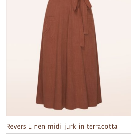
Revers Linen midi jurk in terracotta