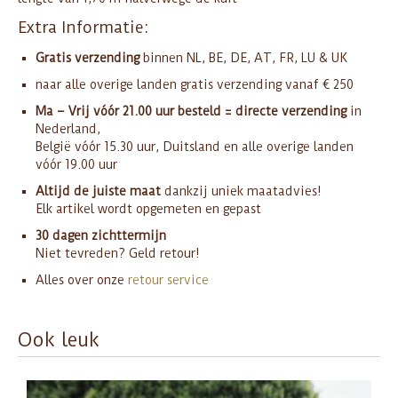
Extra Informatie:
Gratis verzending
binnen NL, BE, DE, AT, FR, LU & UK
naar alle overige landen gratis verzending vanaf € 250
Ma – Vrij vóór 21.00 uur besteld = directe verzending
in
Nederland,
België vóór 15.30 uur, Duitsland en alle overige landen
vóór 19.00 uur
Altijd de juiste maat
dankzij uniek maatadvies!
Elk artikel wordt opgemeten en gepast
30 dagen zichttermijn
Niet tevreden? Geld retour!
Alles over onze
retour service
Ook leuk