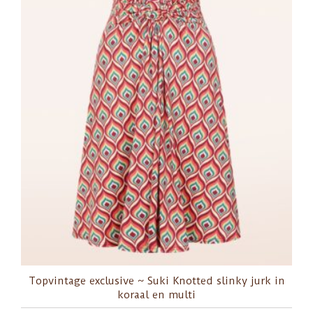
Topvintage exclusive ~ Suki Knotted slinky jurk in
koraal en multi