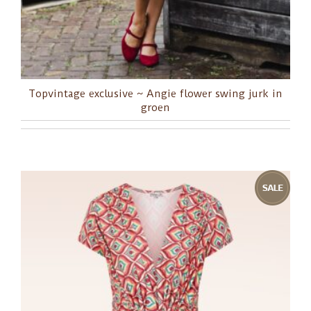
Topvintage exclusive ~ Angie flower swing jurk in
groen