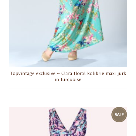
Topvintage exclusive ~ Clara floral kolibrie maxi jurk
in turquoise