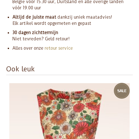
België vóór 15.30 uur, Duitsland en alle overige landen
vóór 19.00 uur
Altijd de juiste maat
dankzij uniek maatadvies!
Elk artikel wordt opgemeten en gepast
30 dagen zichttermijn
Niet tevreden? Geld retour!
Alles over onze
retour service
Ook leuk