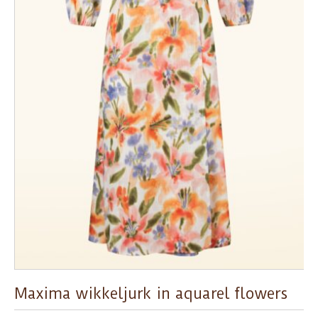
Maxima wikkeljurk in aquarel flowers