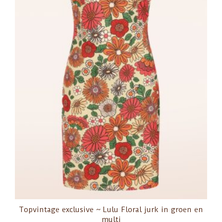
Topvintage exclusive ~ Lulu Floral jurk in groen en
multi