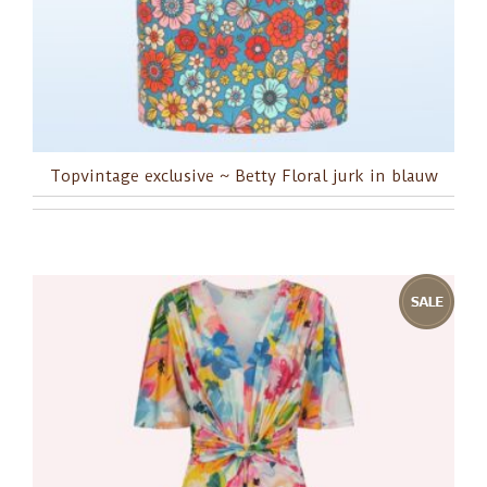
Topvintage exclusive ~ Betty Floral jurk in blauw