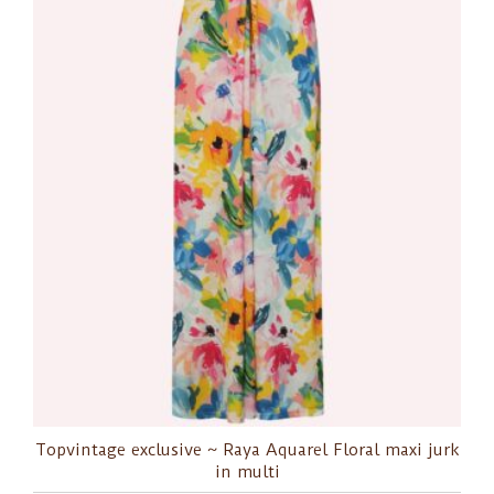
Topvintage exclusive ~ Raya Aquarel Floral maxi jurk
in multi