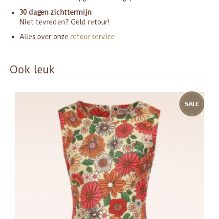
30 dagen zichttermijn
Niet tevreden? Geld retour!
Alles over onze
retour service
Ook leuk