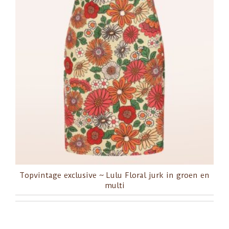
Topvintage exclusive ~ Lulu Floral jurk in groen en
multi