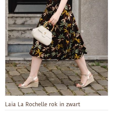
Laia La Rochelle rok in zwart