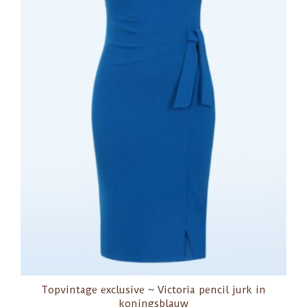
Topvintage exclusive ~ Victoria pencil jurk in
koningsblauw