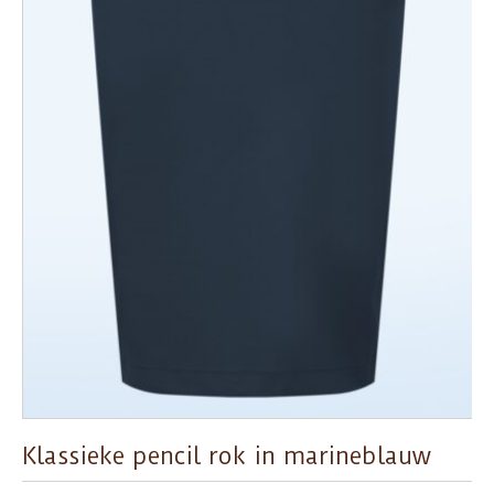
Klassieke pencil rok in marineblauw