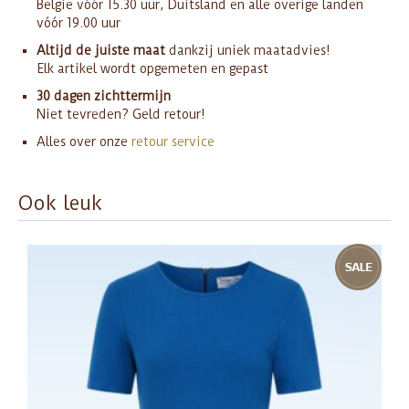
België vóór 15.30 uur, Duitsland en alle overige landen
vóór 19.00 uur
Altijd de juiste maat
dankzij uniek maatadvies!
Elk artikel wordt opgemeten en gepast
30 dagen zichttermijn
Niet tevreden? Geld retour!
Alles over onze
retour service
Ook leuk