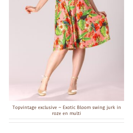
Topvintage exclusive ~ Exotic Bloom swing jurk in
roze en multi