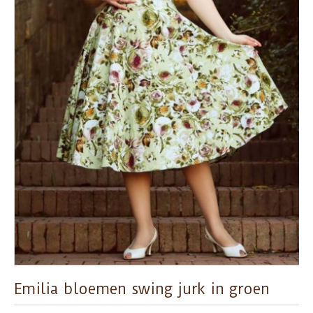
Emilia bloemen swing jurk in groen