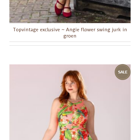
Topvintage exclusive ~ Angie flower swing jurk in
groen