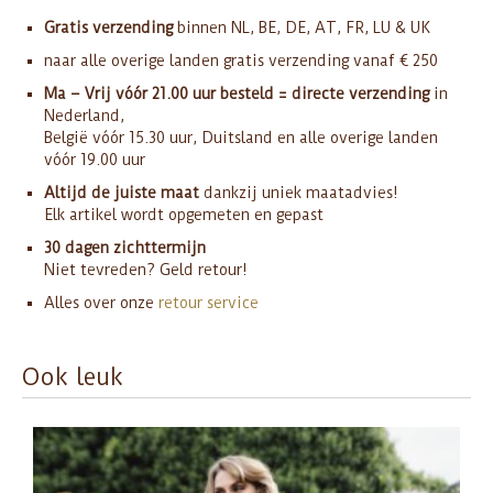
Gratis verzending
binnen NL, BE, DE, AT, FR, LU & UK
naar alle overige landen gratis verzending vanaf € 250
Ma – Vrij vóór 21.00 uur besteld = directe verzending
in
Nederland,
België vóór 15.30 uur, Duitsland en alle overige landen
vóór 19.00 uur
Altijd de juiste maat
dankzij uniek maatadvies!
Elk artikel wordt opgemeten en gepast
30 dagen zichttermijn
Niet tevreden? Geld retour!
Alles over onze
retour service
Ook leuk