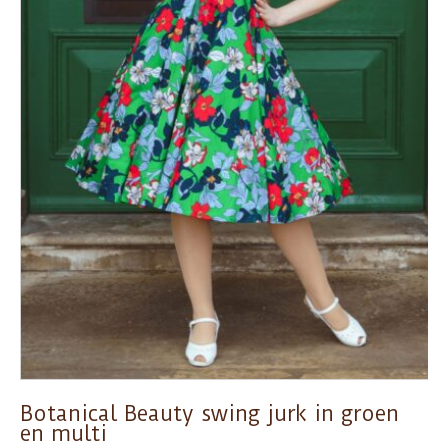
Botanical Beauty swing jurk in groen
en multi