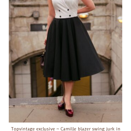
Topvintage exclusive ~ Camille blazer swing jurk in