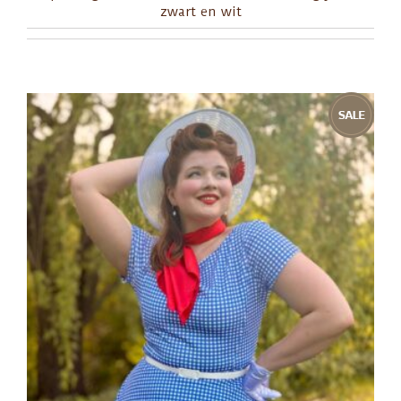
zwart en wit