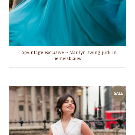
Topvintage exclusive ~ Marilyn swing jurk in
hemelsblauw