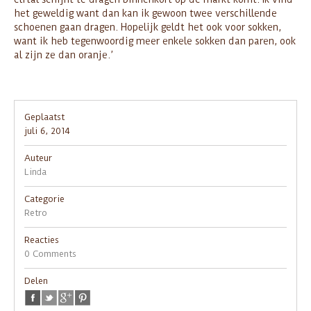
het geweldig want dan kan ik gewoon twee verschillende
schoenen gaan dragen. Hopelijk geldt het ook voor sokken,
want ik heb tegenwoordig meer enkele sokken dan paren, ook
al zijn ze dan oranje.’
Geplaatst
juli 6, 2014
Auteur
Linda
Categorie
Retro
Reacties
0 Comments
Delen