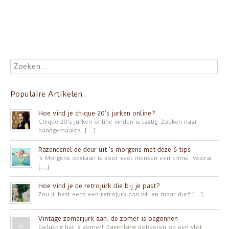
Populaire Artikelen
Hoe vind je chique 20’s jurken online?
Chique 20’s jurken online vinden is lastig. Zoeken naar
handgemaakte, […]
Razendsnel de deur uit ’s morgens met deze 6 tips
’s Morgens opstaan is voor veel mensen een crime, vooral
[…]
Hoe vind je de retrojurk die bij je past?
Zou jij best eens een retrojurk aan willen maar durf […]
Vintage zomerjurk aan, de zomer is begonnen
Gelukkig het is zomer! Dagenlang dobberen op een vlot,