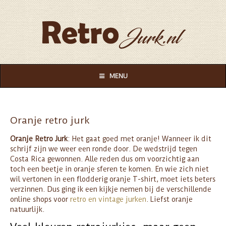
MENU
Oranje retro jurk
Oranje Retro Jurk
: Het gaat goed met oranje! Wanneer ik dit
schrijf zijn we weer een ronde door. De wedstrijd tegen
Costa Rica gewonnen. Alle reden dus om voorzichtig aan
toch een beetje in oranje sferen te komen. En wie zich niet
wil vertonen in een flodderig oranje T-shirt, moet iets beters
verzinnen. Dus ging ik een kijkje nemen bij de verschillende
online shops voor
retro en vintage jurken
. Liefst oranje
natuurlijk.