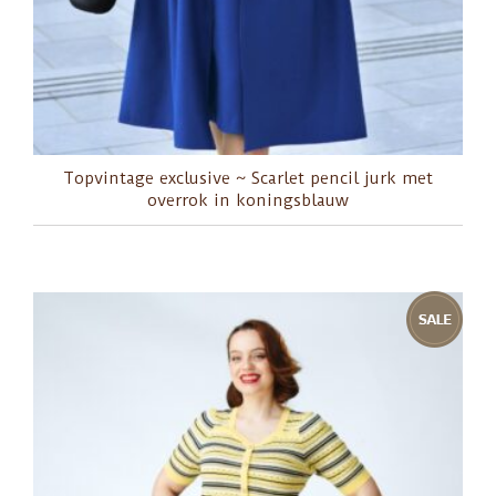
Topvintage exclusive ~ Scarlet pencil jurk met
overrok in koningsblauw