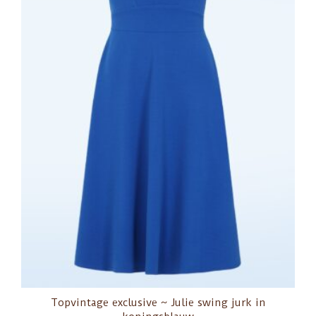
Topvintage exclusive ~ Julie swing jurk in