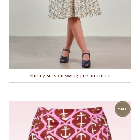
Shirley Seaside swing jurk in crème