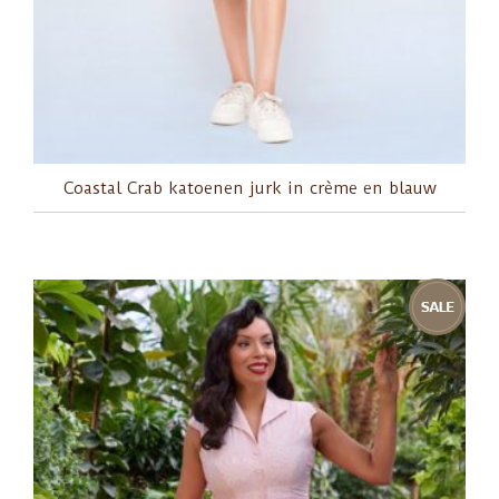
Coastal Crab katoenen jurk in crème en blauw