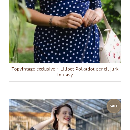
Topvintage exclusive ~ Lilibet Polkadot pencil jurk
in navy