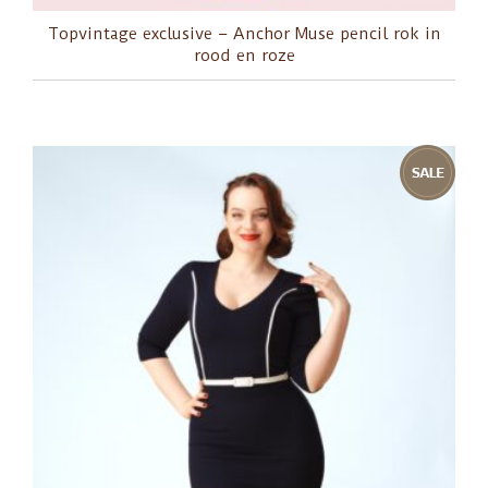
Topvintage exclusive – Anchor Muse pencil rok in
rood en roze