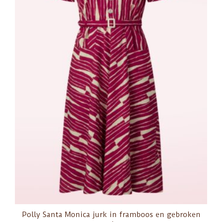
Polly Santa Monica jurk in framboos en gebroken