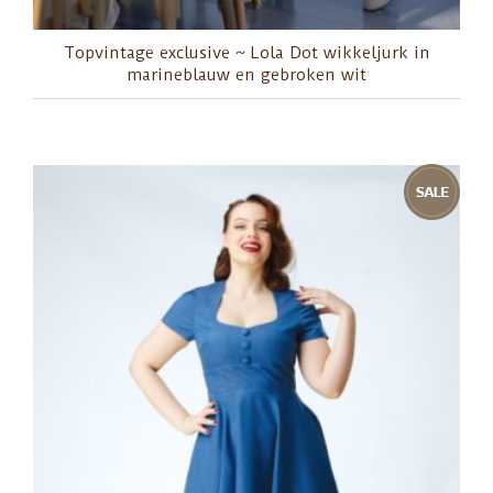
Topvintage exclusive ~ Lola Dot wikkeljurk in
marineblauw en gebroken wit