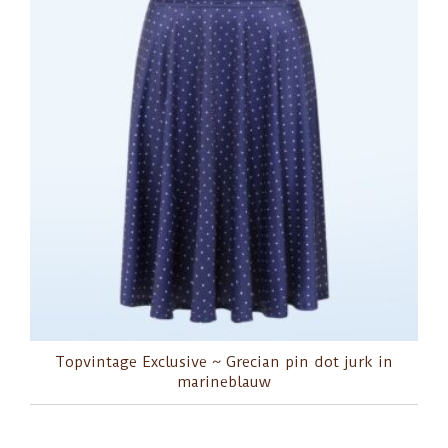
Topvintage Exclusive ~ Grecian pin dot jurk in
marineblauw