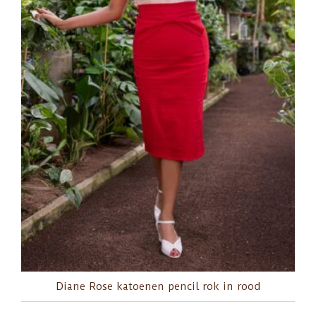
Diane Rose katoenen pencil rok in rood