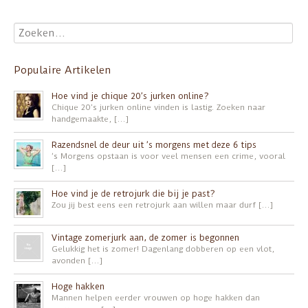
Populaire Artikelen
Hoe vind je chique 20’s jurken online?
Chique 20’s jurken online vinden is lastig. Zoeken naar
handgemaakte, […]
Razendsnel de deur uit ’s morgens met deze 6 tips
’s Morgens opstaan is voor veel mensen een crime, vooral
[…]
Hoe vind je de retrojurk die bij je past?
Zou jij best eens een retrojurk aan willen maar durf […]
Vintage zomerjurk aan, de zomer is begonnen
Gelukkig het is zomer! Dagenlang dobberen op een vlot,
avonden […]
Hoge hakken
Mannen helpen eerder vrouwen op hoge hakken dan