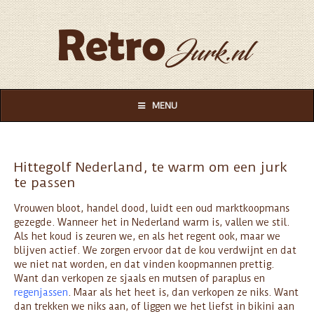
MENU
Hittegolf Nederland, te warm om een jurk
te passen
Vrouwen bloot, handel dood, luidt een oud marktkoopmans
gezegde. Wanneer het in Nederland warm is, vallen we stil.
Als het koud is zeuren we, en als het regent ook, maar we
blijven actief. We zorgen ervoor dat de kou verdwijnt en dat
we niet nat worden, en dat vinden koopmannen prettig.
Want dan verkopen ze sjaals en mutsen of paraplus en
regenjassen
. Maar als het heet is, dan verkopen ze niks. Want
dan trekken we niks aan, of liggen we het liefst in bikini aan