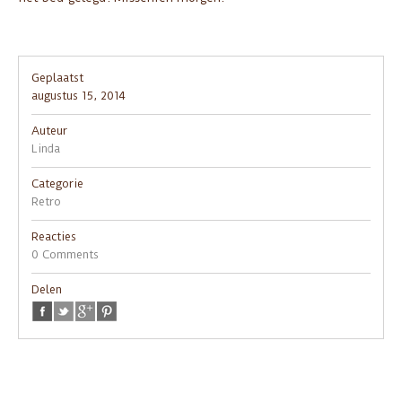
Geplaatst
augustus 15, 2014
Auteur
Linda
Categorie
Retro
Reacties
0 Comments
Delen