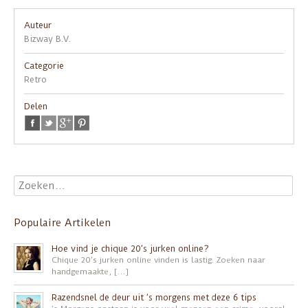
Auteur
Bizway B.V.
Categorie
Retro
Delen
Populaire Artikelen
Hoe vind je chique 20’s jurken online?
Chique 20’s jurken online vinden is lastig. Zoeken naar
handgemaakte, […]
Razendsnel de deur uit ’s morgens met deze 6 tips