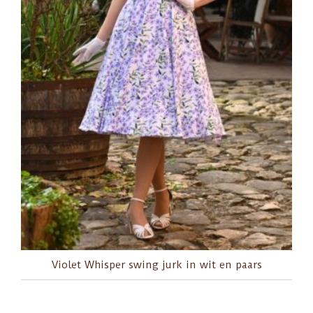
Violet Whisper swing jurk in wit en paars