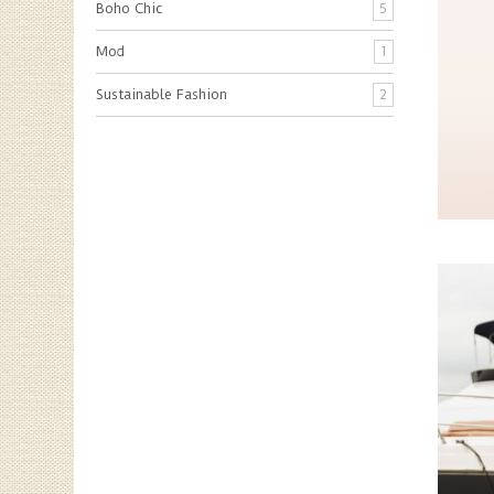
Boho Chic
5
Mod
1
Sustainable Fashion
2