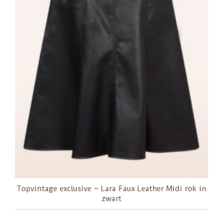
Topvintage exclusive ~ Lara Faux Leather Midi rok in
zwart